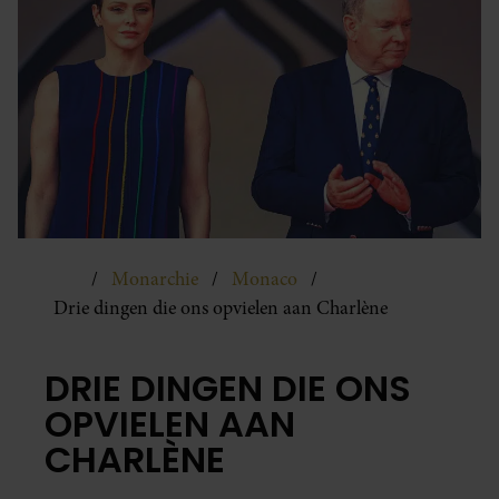
Monarchie
Monaco
Drie dingen die ons opvielen aan Charlène
DRIE DINGEN DIE ONS
OPVIELEN AAN
CHARLÈNE