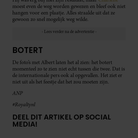
moest even de weg worden gewezen en bleef ook niet
hangen voor een plaatje. Alles straalde uit dat ze
gewoon zo snel mogelijk weg wilde.
BOTERT
De foto’s met Albert laten het al zien: het botert
momenteel zo te zien niet echt tussen die twee. Dat is
de internationale pers ook al opgevallen. Het ziet er
niet uit als het feestje dat het zou moeten zijn.
ANP
#Royaltynl
DEEL DIT ARTIKEL OP SOCIAL
MEDIA!