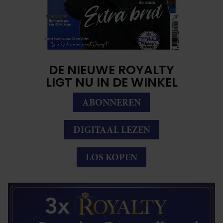
DE NIEUWE ROYALTY
LIGT NU IN DE WINKEL
ABONNEREN
DIGITAAL LEZEN
LOS KOPEN