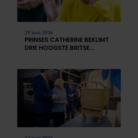
29 juni 2026
PRINSES CATHERINE BEKLIMT
DRIE HOOGSTE BRITSE
BERGEN VOOR
KANKERONDERZOEK
12 juni 2026