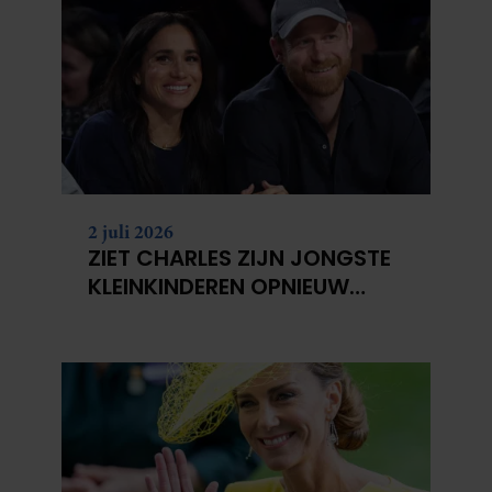
2 juli 2026
ZIET CHARLES ZIJN JONGSTE
KLEINKINDEREN OPNIEUW
NIET?