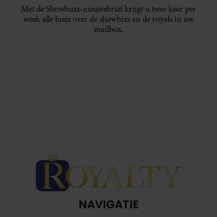
Met de Showbuzz-nieuwsbrief krijgt u twee keer per
week alle buzz over de showbizz en de royals in uw
mailbox.
NAVIGATIE