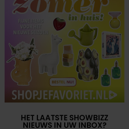
HET LAATSTE SHOWBIZZ
NIEUWS IN UW INBOX?