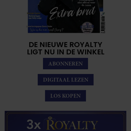
DE NIEUWE ROYALTY
LIGT NU IN DE WINKEL
ABONNEREN
DIGITAAL LEZEN
LOS KOPEN