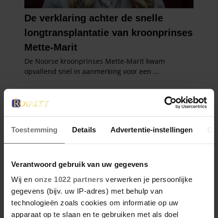
Toestemming
Details
Advertentie-instellingen
Ov
Verantwoord gebruik van uw gegevens
Wij en
onze 1022 partners
verwerken je persoonlijke
gegevens (bijv. uw IP-adres) met behulp van
technologieën zoals cookies om informatie op uw
apparaat op te slaan en te gebruiken met als doel