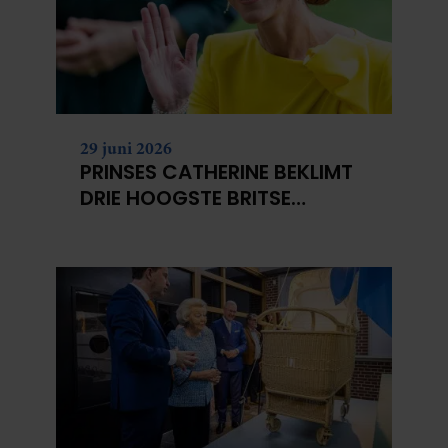
29 juni 2026
PRINSES CATHERINE BEKLIMT
DRIE HOOGSTE BRITSE
BERGEN VOOR
KANKERONDERZOEK