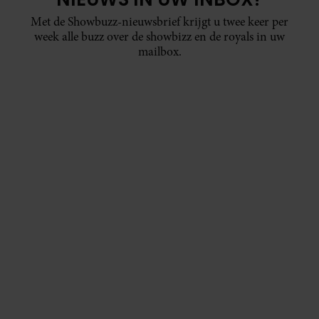
Met de Showbuzz-nieuwsbrief krijgt u twee keer per
week alle buzz over de showbizz en de royals in uw
mailbox.