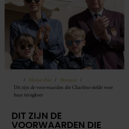
Monarchie
Monaco
Dit zijn de voorwaarden die Charlène stelde voor
haar terugkeer
DIT ZIJN DE
VOORWAARDEN DIE