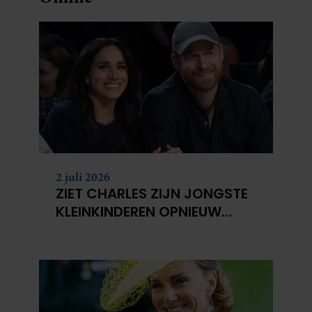
2 juli 2026
ZIET CHARLES ZIJN JONGSTE
KLEINKINDEREN OPNIEUW
NIET?