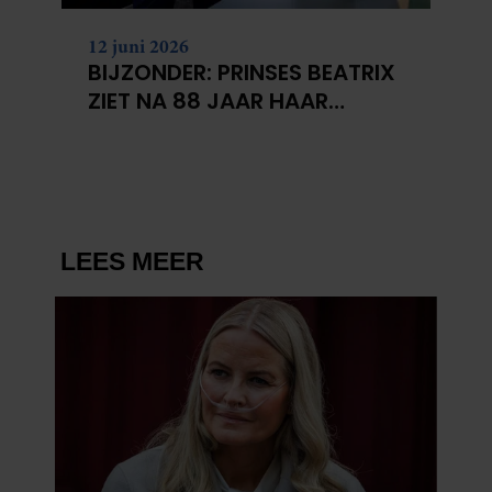
12 juni 2026
BIJZONDER: PRINSES BEATRIX
ZIET NA 88 JAAR HAAR
VERDWENEN WIEG TERUG