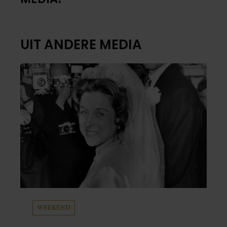
UIT ANDERE MEDIA
WEEKEND