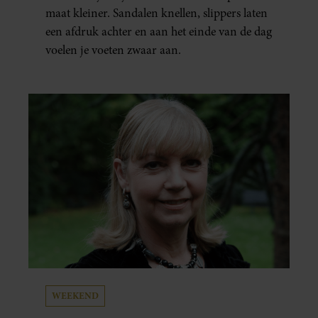
maat kleiner. Sandalen knellen, slippers laten
een afdruk achter en aan het einde van de dag
voelen je voeten zwaar aan.
WEEKEND