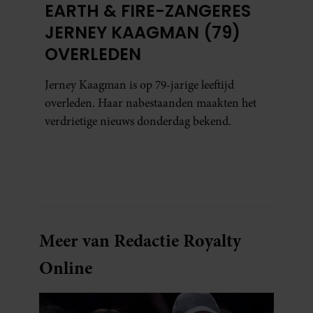
EARTH & FIRE-ZANGERES
JERNEY KAAGMAN (79)
OVERLEDEN
Jerney Kaagman is op 79-jarige leeftijd
overleden. Haar nabestaanden maakten het
verdrietige nieuws donderdag bekend.
Meer van Redactie Royalty
Online