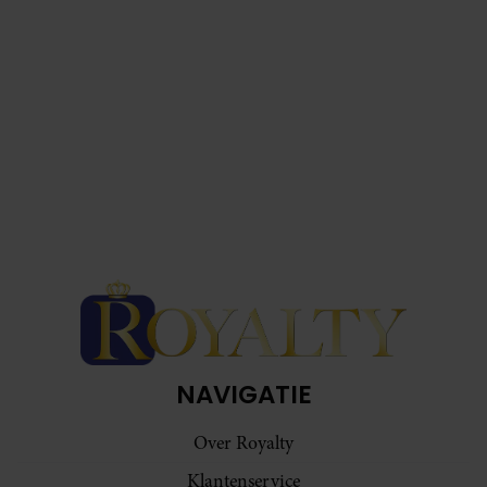
NAVIGATIE
Over Royalty
Klantenservice