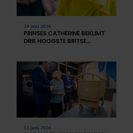
29 juni 2026
PRINSES CATHERINE BEKLIMT
DRIE HOOGSTE BRITSE
BERGEN VOOR
KANKERONDERZOEK
12 juni 2026