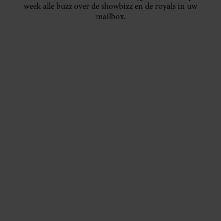
week alle buzz over de showbizz en de royals in uw
mailbox.