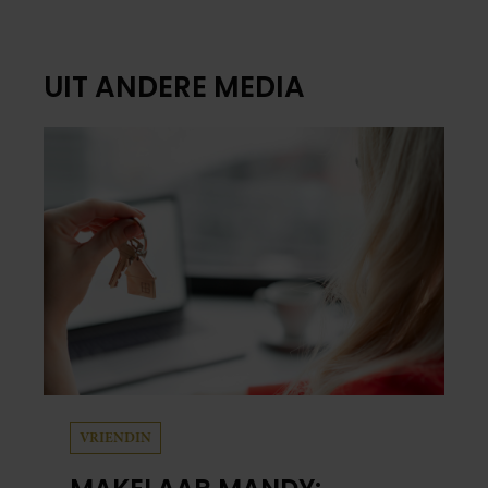
UIT ANDERE MEDIA
VRIENDIN