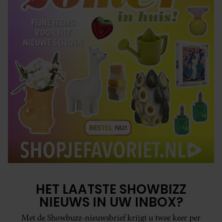
HET LAATSTE SHOWBIZZ
NIEUWS IN UW INBOX?
Met de Showbuzz-nieuwsbrief krijgt u twee keer per