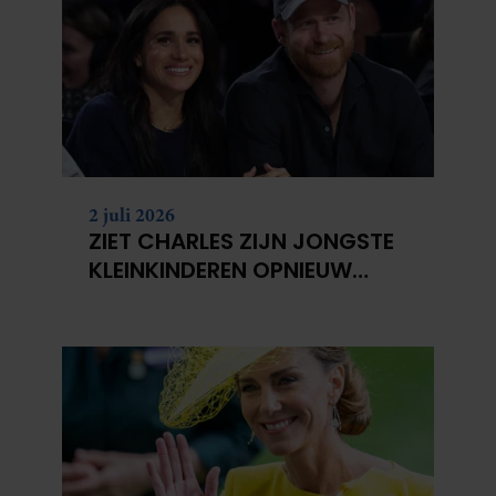
2 juli 2026
ZIET CHARLES ZIJN JONGSTE
KLEINKINDEREN OPNIEUW
NIET?