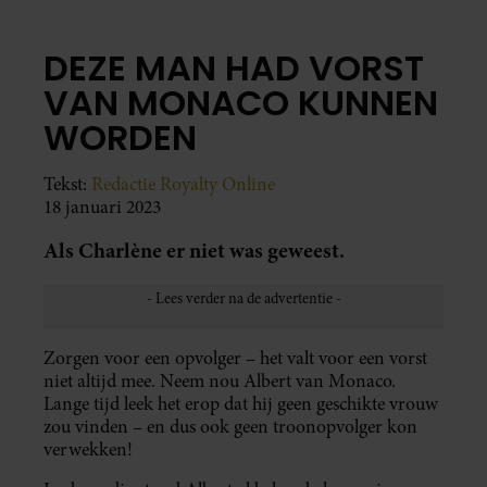
DEZE MAN HAD VORST
VAN MONACO KUNNEN
WORDEN
Tekst:
Redactie Royalty Online
18 januari 2023
Als Charlène er niet was geweest.
Zorgen voor een opvolger – het valt voor een vorst
niet altijd mee. Neem nou Albert van Monaco.
Lange tijd leek het erop dat hij geen geschikte vrouw
zou vinden – en dus ook geen troonopvolger kon
verwekken!