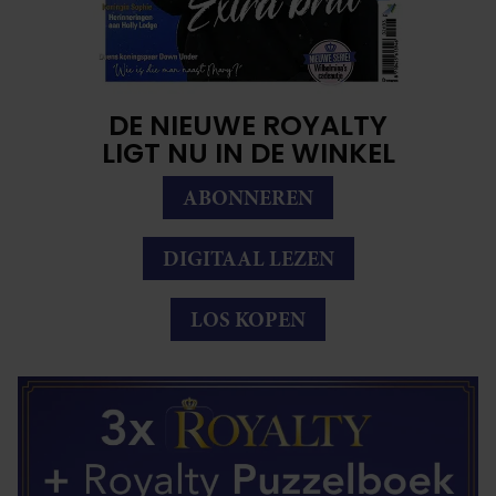
DE NIEUWE ROYALTY
LIGT NU IN DE WINKEL
ABONNEREN
DIGITAAL LEZEN
LOS KOPEN