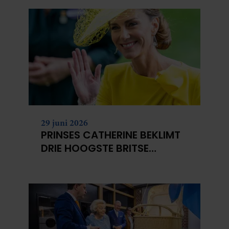
29 juni 2026
PRINSES CATHERINE BEKLIMT
DRIE HOOGSTE BRITSE
BERGEN VOOR
KANKERONDERZOEK