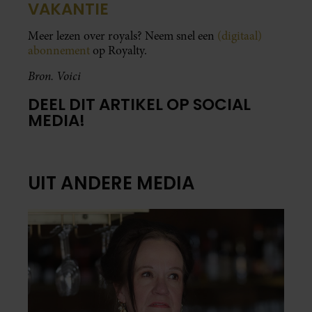
VAKANTIE
Meer lezen over royals? Neem snel een
(digitaal)
abonnement
op Royalty.
Bron. Voici
DEEL DIT ARTIKEL OP SOCIAL
MEDIA!
UIT ANDERE MEDIA