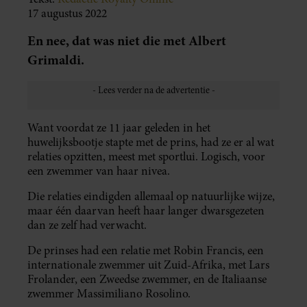
17 augustus 2022
En nee, dat was niet die met Albert
Grimaldi.
Want voordat ze 11 jaar geleden in het
huwelijksbootje stapte met de prins, had ze er al wat
relaties opzitten, meest met sportlui. Logisch, voor
een zwemmer van haar nivea.
Die relaties eindigden allemaal op natuurlijke wijze,
maar één daarvan heeft haar langer dwarsgezeten
dan ze zelf had verwacht.
De prinses had een relatie met Robin Francis, een
internationale zwemmer uit Zuid-Afrika, met Lars
Frolander, een Zweedse zwemmer, en de Italiaanse
zwemmer Massimiliano Rosolino.