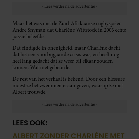
Maar het was met de Zuid-Afrikaanse rugbyspeler
Andre Snyman dat Charlène Wittstock in 2003 echte
passie beleefde.
Dat eindigde in onenigheid, maar Charlène dacht
dat het een voorbijgaande crisis was, en heeft nog
heel lang gedacht dat ze weer bij elkaar zouden
komen. Wat niet gebeurde.
De rest van het verhaal is bekend. Door een blessure
moest ze het zwemmen eraan geven, waarop ze met
Albert trouwde.
LEES OOK:
ALBERT ZONDER CHARLÈNE MET