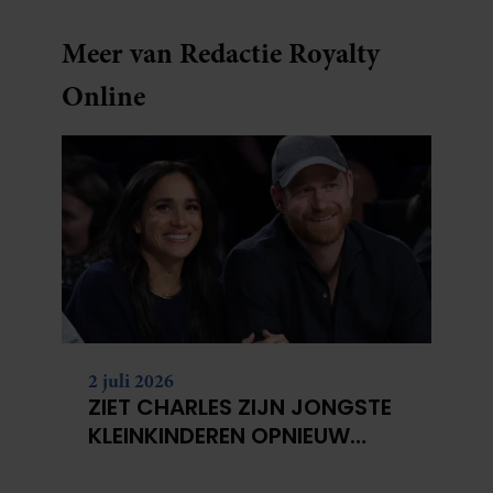
Meer van Redactie Royalty
Online
2 juli 2026
ZIET CHARLES ZIJN JONGSTE
KLEINKINDEREN OPNIEUW
NIET?