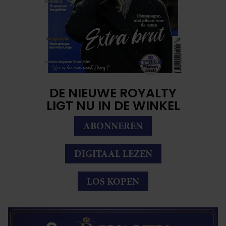
DE NIEUWE ROYALTY
LIGT NU IN DE WINKEL
ABONNEREN
DIGITAAL LEZEN
LOS KOPEN