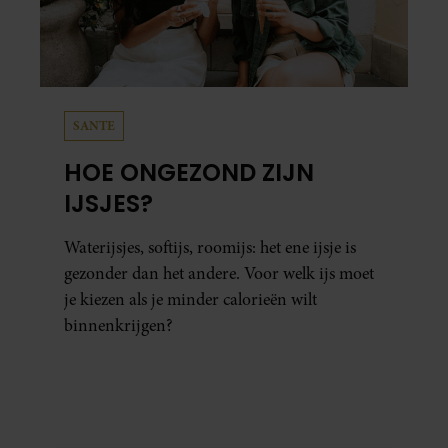
SANTE
HOE ONGEZOND ZIJN
IJSJES?
Waterijsjes, softijs, roomijs: het ene ijsje is
gezonder dan het andere. Voor welk ijs moet
je kiezen als je minder calorieën wilt
binnenkrijgen?