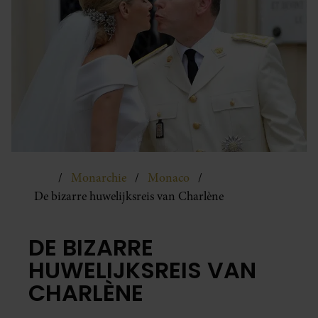
Monarchie
Monaco
De bizarre huwelijksreis van Charlène
DE BIZARRE
HUWELIJKSREIS VAN
CHARLÈNE