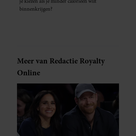
je kiezen als je minder calorieën wilt
binnenkrijgen?
Meer van Redactie Royalty
Online