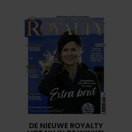
DE NIEUWE ROYALTY