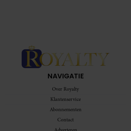
NAVIGATIE
Over Royalty
Klantenservice
Abonnementen
Contact
Adverteren