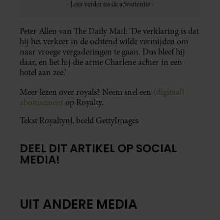
Peter Allen van The Daily Mail: ‘De verklaring is dat
hij het verkeer in de ochtend wilde vermijden om
naar vroege vergaderingen te gaan. Dus bleef hij
daar, en liet hij die arme Charlene achter in een
hotel aan zee.’
Meer lezen over royals? Neem snel een
(digitaal)
abonnement
op Royalty.
Tekst Royaltynl, beeld GettyImages
DEEL DIT ARTIKEL OP SOCIAL
MEDIA!
UIT ANDERE MEDIA