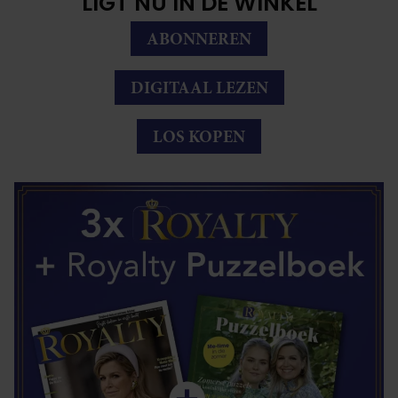
LIGT NU IN DE WINKEL
ABONNEREN
DIGITAAL LEZEN
LOS KOPEN