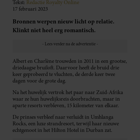
Tekst:
Redactie Royalty Online
17 februari 2023
Bronnen werpen nieuw licht op relatie.
Klinkt niet heel erg romantisch.
Albert en Charlène trouwden in 2011 in een grootse,
driedaagse bruiloft. Daarvoor heeft de bruid drie
keer geprobeerd te vluchten, de derde keer twee
dagen voor de grote dag.
Na het huwelijk vertrok het paar naar Zuid-Afrika
waar ze hun huwelijksreis doorbrachten, maar in
aparte resorts verbleven, 15 kilometer van elkaar.
De prinses verbleef naar verluidt in Umhlanga
Rocks, een luxe strandresort, terwijl haar nieuwe
echtgenoot in het Hilton Hotel in Durban zat.