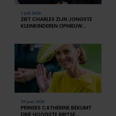
2 juli 2026
ZIET CHARLES ZIJN JONGSTE
KLEINKINDEREN OPNIEUW
NIET?
29 juni 2026
PRINSES CATHERINE BEKLIMT
DRIE HOOGSTE BRITSE