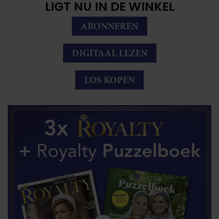
LIGT NU IN DE WINKEL
ABONNEREN
DIGITAAL LEZEN
LOS KOPEN