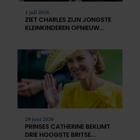
2 juli 2026
ZIET CHARLES ZIJN JONGSTE
KLEINKINDEREN OPNIEUW
NIET?
29 juni 2026
PRINSES CATHERINE BEKLIMT
DRIE HOOGSTE BRITSE