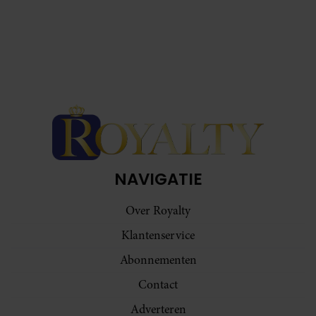
NAVIGATIE
Over Royalty
Klantenservice
Abonnementen
Contact
Adverteren