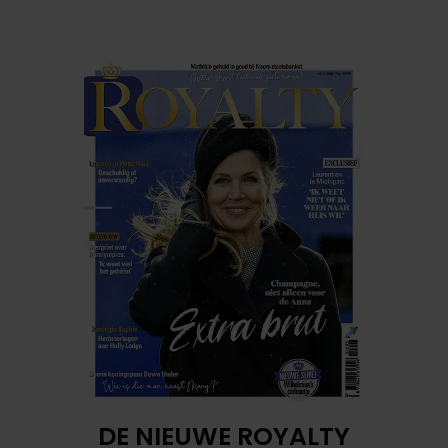
DE NIEUWE ROYALTY