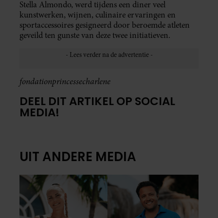
Stella Almondo, werd tijdens een diner veel
kunstwerken, wijnen, culinaire ervaringen en
sportaccessoires gesigneerd door beroemde atleten
geveild ten gunste van deze twee initiatieven.
fondationprincessecharlene
DEEL DIT ARTIKEL OP SOCIAL
MEDIA!
UIT ANDERE MEDIA