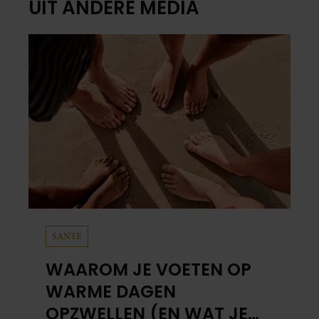
UIT ANDERE MEDIA
SANTE
WAAROM JE VOETEN OP
WARME DAGEN
OPZWELLEN (EN WAT JE