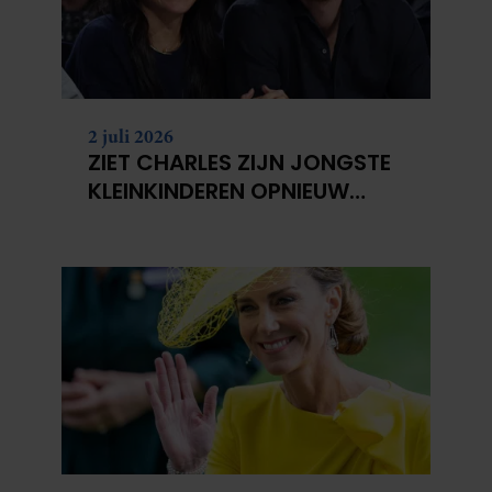
2 juli 2026
ZIET CHARLES ZIJN JONGSTE
KLEINKINDEREN OPNIEUW
NIET?