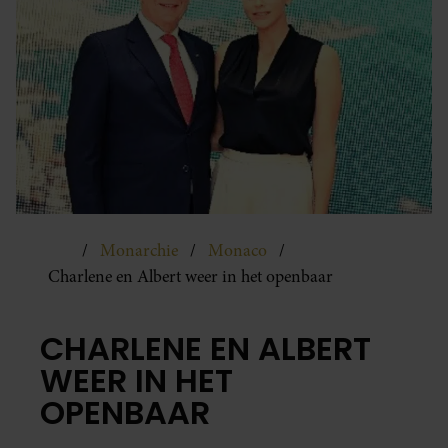
Monarchie
Monaco
Charlene en Albert weer in het openbaar
CHARLENE EN ALBERT
WEER IN HET
OPENBAAR