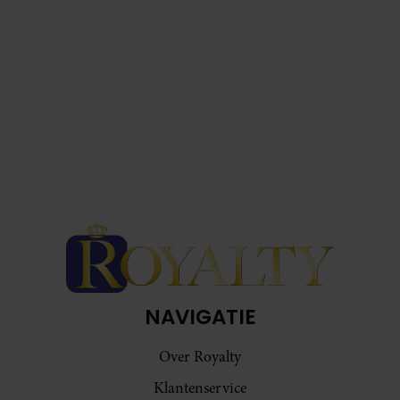
NAVIGATIE
Over Royalty
Klantenservice