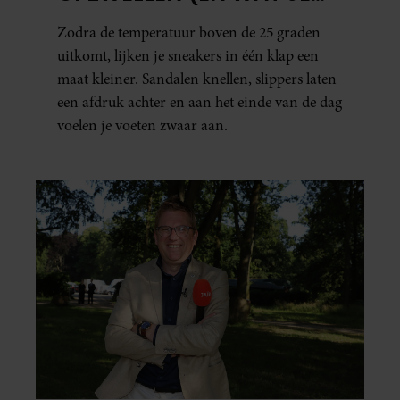
ERAAN KUNT DOEN)
Zodra de temperatuur boven de 25 graden
uitkomt, lijken je sneakers in één klap een
maat kleiner. Sandalen knellen, slippers laten
een afdruk achter en aan het einde van de dag
voelen je voeten zwaar aan.