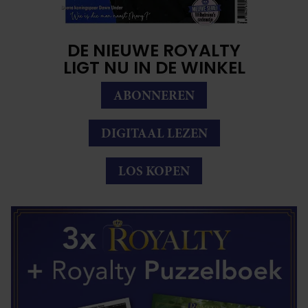
DE NIEUWE ROYALTY
LIGT NU IN DE WINKEL
ABONNEREN
DIGITAAL LEZEN
LOS KOPEN