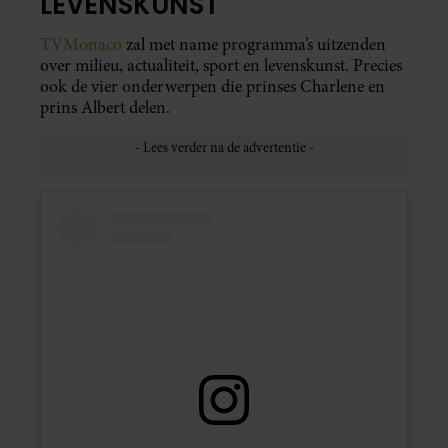
LEVENSKUNST
TVMonaco
zal met name programma’s uitzenden
over milieu, actualiteit, sport en levenskunst. Precies
ook de vier onderwerpen die prinses Charlene en
prins Albert delen.