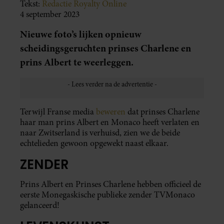
Tekst:
Redactie Royalty Online
4 september 2023
Nieuwe foto’s lijken opnieuw
scheidingsgeruchten prinses Charlene en
prins Albert te weerleggen.
Terwijl Franse media
beweren
dat prinses Charlene
haar man prins Albert en Monaco heeft verlaten en
naar Zwitserland is verhuisd, zien we de beide
echtelieden gewoon opgewekt naast elkaar.
ZENDER
Prins Albert en Prinses Charlene hebben officieel de
eerste Monegaskische publieke zender TVMonaco
gelanceerd!