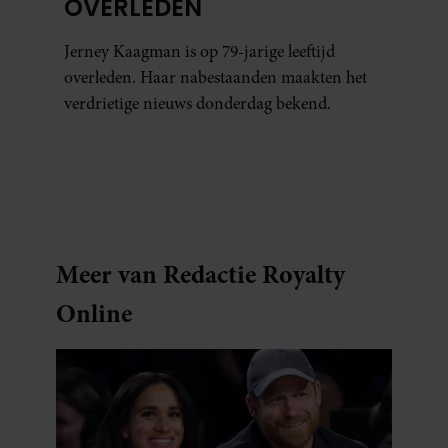
OVERLEDEN
Jerney Kaagman is op 79-jarige leeftijd
overleden. Haar nabestaanden maakten het
verdrietige nieuws donderdag bekend.
Meer van Redactie Royalty
Online