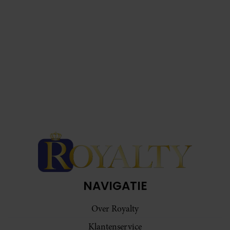
NAVIGATIE
Over Royalty
Klantenservice