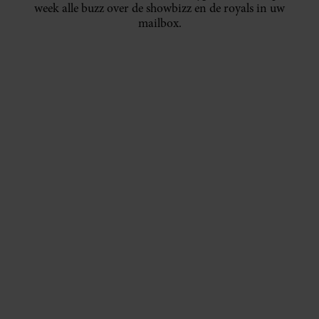
week alle buzz over de showbizz en de royals in uw
mailbox.