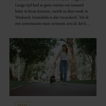
Lange tijd had ze geen ruimte om iemand
beter te leren kennen, vertelt ze deze week in
Weekend. Inmiddels is dat veranderd. “Als ik
een interessante man ontmoet, zou ik dat heel
leuk vinden.”
SANTE