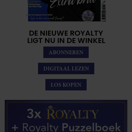
DE NIEUWE ROYALTY
LIGT NU IN DE WINKEL
ABONNEREN
DIGITAAL LEZEN
LOS KOPEN