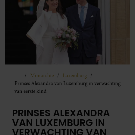
Monarchie
Luxemburg
Prinses Alexandra van Luxemburg in verwachting
van eerste kind
PRINSES ALEXANDRA
VAN LUXEMBURG IN
VERWACHTING VAN