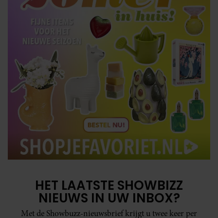
HET LAATSTE SHOWBIZZ
NIEUWS IN UW INBOX?
Met de Showbuzz-nieuwsbrief krijgt u twee keer per