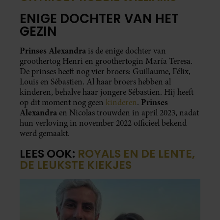
ENIGE DOCHTER VAN HET
GEZIN
Prinses Alexandra
is de enige dochter van
groothertog Henri en groothertogin María Teresa.
De prinses heeft nog vier broers: Guillaume, Félix,
Louis en Sébastien. Al haar broers hebben al
kinderen, behalve haar jongere Sébastien. Hij heeft
Prinses
op dit moment nog geen
kinderen
.
Alexandra
en Nicolas trouwden in april 2023, nadat
hun verloving in november 2022 officieel bekend
werd gemaakt.
LEES OOK:
ROYALS EN DE LENTE,
DE LEUKSTE KIEKJES