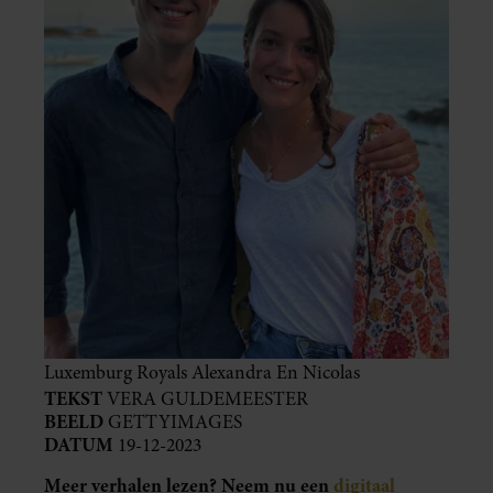
Luxemburg Royals Alexandra En Nicolas
TEKST
VERA GULDEMEESTER
BEELD
GETTYIMAGES
DATUM
19-12-2023
Meer verhalen lezen? Neem nu een
digitaal