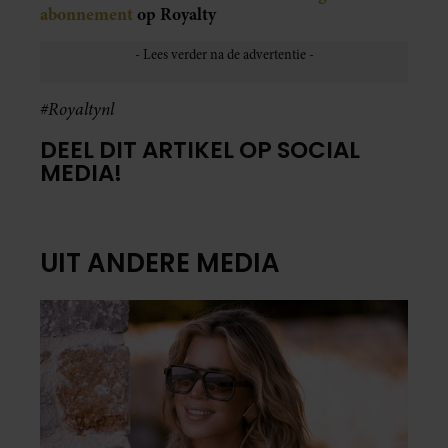
abonnement
op Royalty
#Royaltynl
DEEL DIT ARTIKEL OP SOCIAL
MEDIA!
UIT ANDERE MEDIA