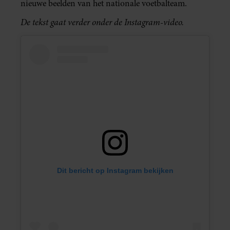
nieuwe beelden van het nationale voetbalteam.
De tekst gaat verder onder de Instagram-video.
Dit bericht op Instagram bekijken