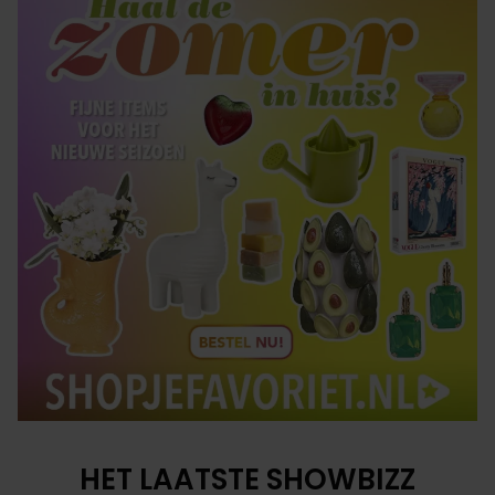
HET LAATSTE SHOWBIZZ