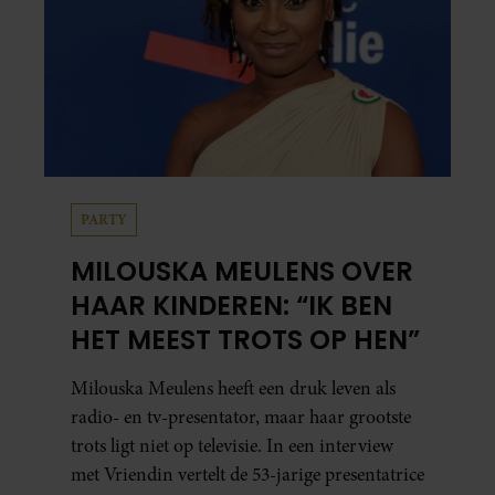
PARTY
MILOUSKA MEULENS OVER
HAAR KINDEREN: “IK BEN
HET MEEST TROTS OP HEN”
Milouska Meulens heeft een druk leven als
radio- en tv-presentator, maar haar grootste
trots ligt niet op televisie. In een interview
met Vriendin vertelt de 53-jarige presentatrice