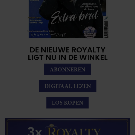
DE NIEUWE ROYALTY
LIGT NU IN DE WINKEL
ABONNEREN
DIGITAAL LEZEN
LOS KOPEN