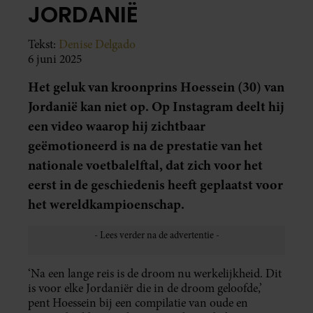
JORDANIË
Tekst:
Denise Delgado
6 juni 2025
Het geluk van kroonprins Hoessein (30) van
Jordanië kan niet op. Op Instagram deelt hij
een video waarop hij zichtbaar
geëmotioneerd is na de prestatie van het
nationale voetbalelftal, dat zich voor het
eerst in de geschiedenis heeft geplaatst voor
het wereldkampioenschap.
‘Na een lange reis is de droom nu werkelijkheid. Dit
is voor elke Jordaniër die in de droom geloofde,’
pent Hoessein bij een compilatie van oude en