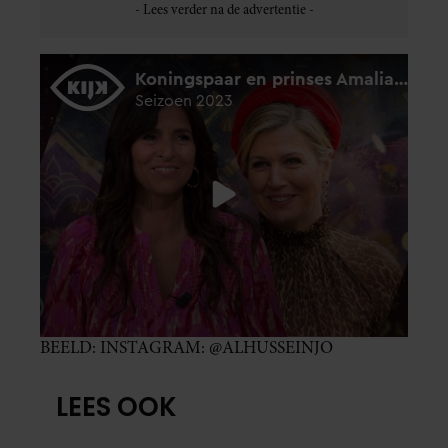
BEELD: INSTAGRAM: @ALHUSSEINJO
LEES OOK