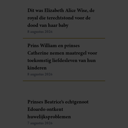
Dit was Elizabeth Alice Wise, de
royal die terechtstond voor de
dood van haar baby
8 augustus 2026
Prins William en prinses
Catherine nemen maatregel voor
toekomstig liefdesleven van hun
kinderen
8 augustus 2026
Prinses Beatrice’s echtgenoot
Edoardo ontkent
huwelijksproblemen
7 augustus 2026