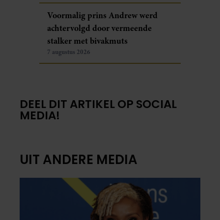
Voormalig prins Andrew werd
achtervolgd door vermeende
stalker met bivakmuts
7 augustus 2026
DEEL DIT ARTIKEL OP SOCIAL
MEDIA!
UIT ANDERE MEDIA