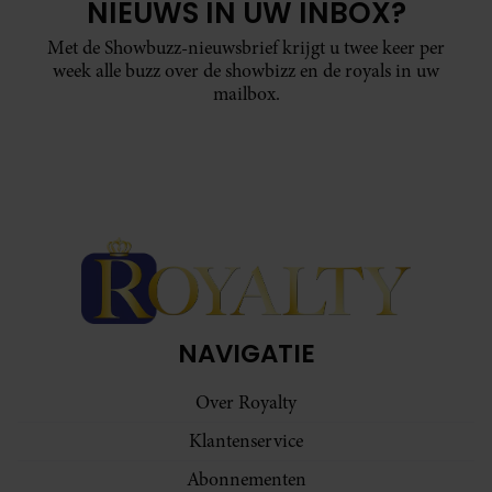
NIEUWS IN UW INBOX?
Met de Showbuzz-nieuwsbrief krijgt u twee keer per
week alle buzz over de showbizz en de royals in uw
mailbox.
NAVIGATIE
Over Royalty
Klantenservice
Abonnementen