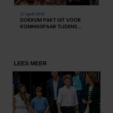
27 april 2026
DOKKUM PAKT UIT VOOR
KONINGSPAAR TIJDENS
KONINGSDAG 2026