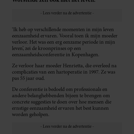
‘Ik heb op verschillende momenten in mijn leven
eenzaamheid ervaren. Vooral toen ik mijn moeder
verloor. Het was een erg eenzame periode in mijn
leven’, zei de kroonprinses op een
eenzaamheidsconferentie in Kopenhagen.
Ze verloor haar moeder Henrietta, die overleed na
complicaties van een hartoperatie in 1997. Ze was
pas 55 jaar oud.
De conferentie is bedoeld om professionals en
andere belanghebbenden bijeen te brengen om
concrete suggesties te doen over hoe mensen die
ernstige eenzaamheid ervaren het best kunnen
worden geholpen.