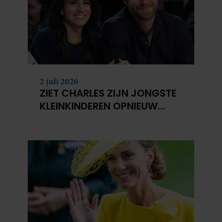
2 juli 2026
ZIET CHARLES ZIJN JONGSTE
KLEINKINDEREN OPNIEUW
NIET?