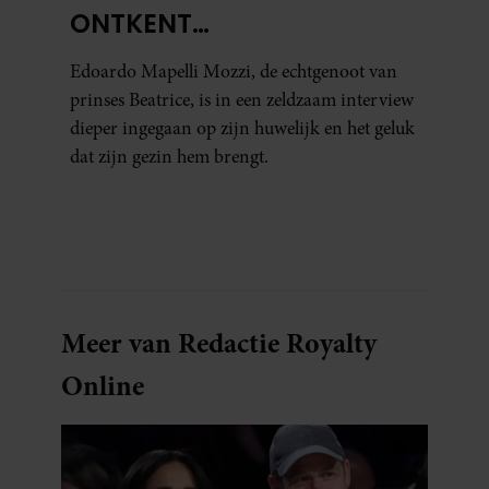
ONTKENT
HUWELIJKSPROBLEMEN
Edoardo Mapelli Mozzi, de echtgenoot van
prinses Beatrice, is in een zeldzaam interview
dieper ingegaan op zijn huwelijk en het geluk
dat zijn gezin hem brengt.
Meer van Redactie Royalty
Online