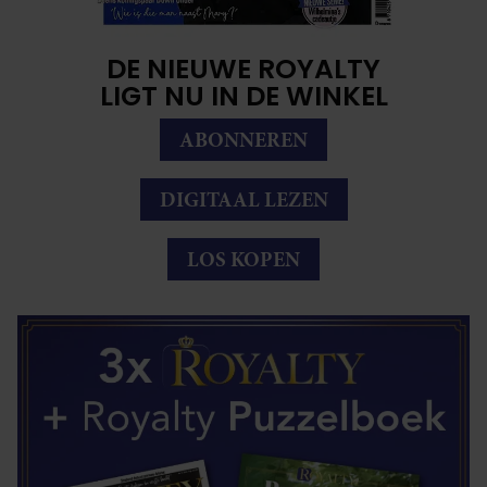
DE NIEUWE ROYALTY
LIGT NU IN DE WINKEL
ABONNEREN
DIGITAAL LEZEN
LOS KOPEN