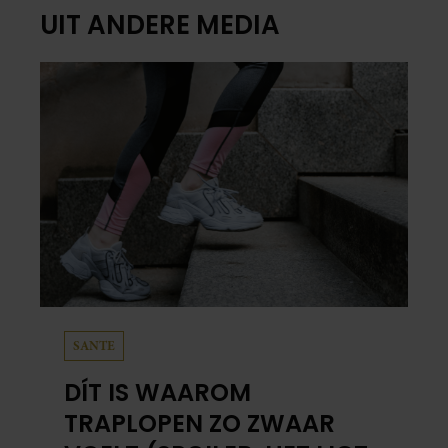
UIT ANDERE MEDIA
SANTE
DÍT IS WAAROM
TRAPLOPEN ZO ZWAAR