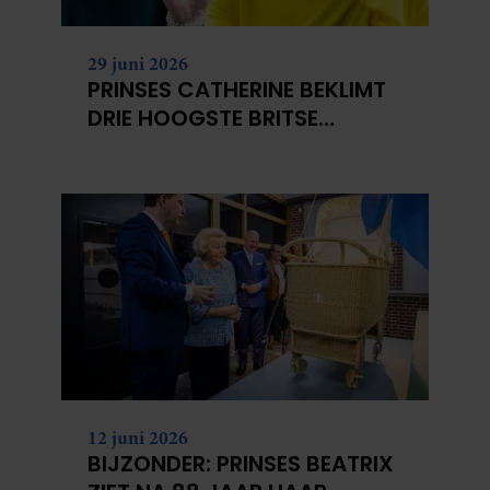
29 juni 2026
PRINSES CATHERINE BEKLIMT
DRIE HOOGSTE BRITSE
BERGEN VOOR
KANKERONDERZOEK
12 juni 2026
BIJZONDER: PRINSES BEATRIX