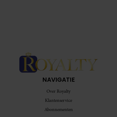
NAVIGATIE
Over Royalty
Klantenservice
Abonnementen