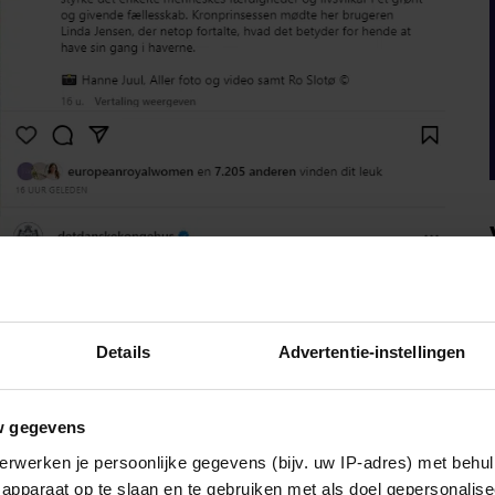
Details
Advertentie-instellingen
w gegevens
erwerken je persoonlijke gegevens (bijv. uw IP-adres) met behul
apparaat op te slaan en te gebruiken met als doel gepersonalise