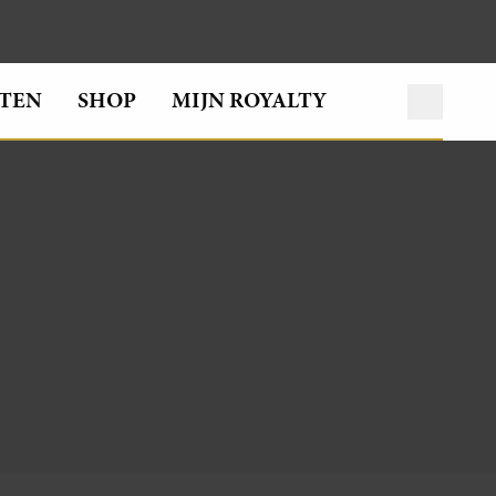
TEN
SHOP
MIJN ROYALTY