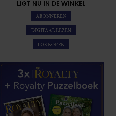
LIGT NU IN DE WINKEL
ABONNEREN
DIGITAAL LEZEN
LOS KOPEN