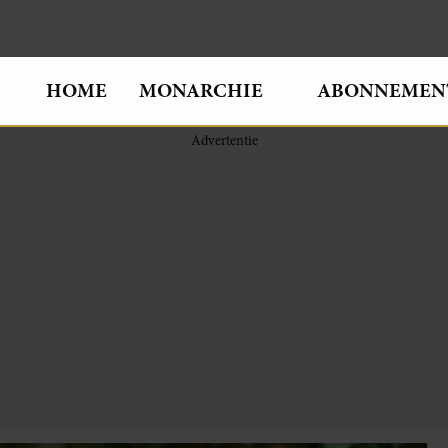
HOME
MONARCHIE
ABONNEMEN