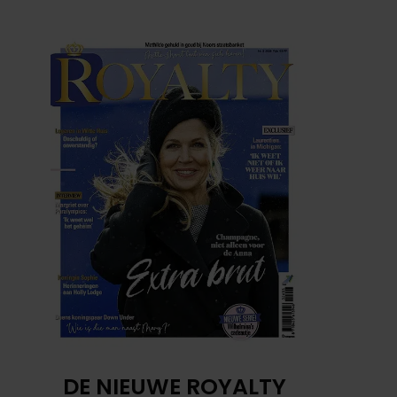
DE NIEUWE ROYALTY