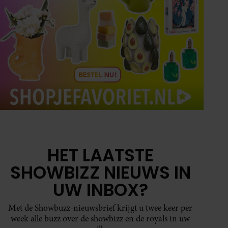
HET LAATSTE
SHOWBIZZ NIEUWS IN
UW INBOX?
Met de Showbuzz-nieuwsbrief krijgt u twee keer per
week alle buzz over de showbizz en de royals in uw