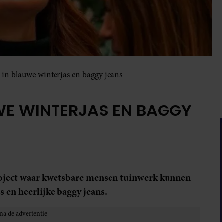
 in blauwe winterjas en baggy jeans
WE WINTERJAS EN BAGGY
ject waar kwetsbare mensen tuinwerk kunnen
s en heerlijke baggy jeans.