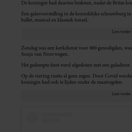
De koningin had daartoe besloten, nadat de Britse ko
Een galavoorstelling in de koninklijke schouwburg 
ballet, musical en klassiek toneel.
Zondag was een kerkdienst voor 800 genodigden, waa
Sonja van Noorwegen.
Het gedempte feest werd afgesloten met een galadiner.
Op de viering rustte al geen zegen. Door Covid werden 
koningin had ook te lijden onder de maatregelen.