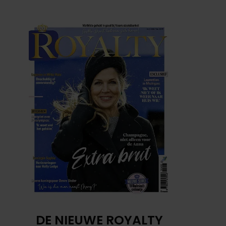
DE NIEUWE ROYALTY