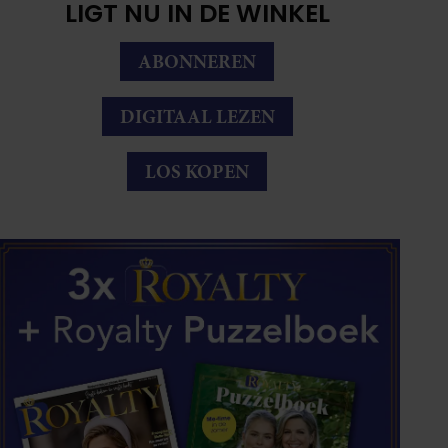
LIGT NU IN DE WINKEL
ABONNEREN
DIGITAAL LEZEN
LOS KOPEN