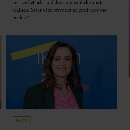
reist ze het hele land door om winkelteams te
trainen. Maar of ze privé net zo goed weet wat
ze doet?
PARTY