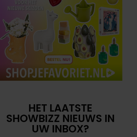
HET LAATSTE
SHOWBIZZ NIEUWS IN
UW INBOX?