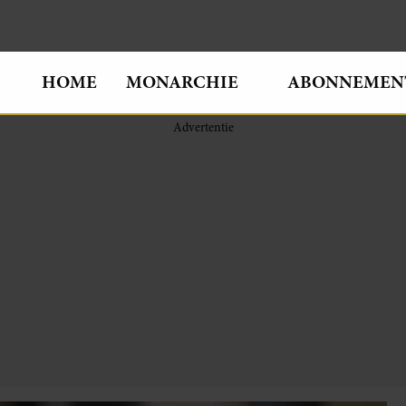
HOME
MONARCHIE
ABONNEMEN