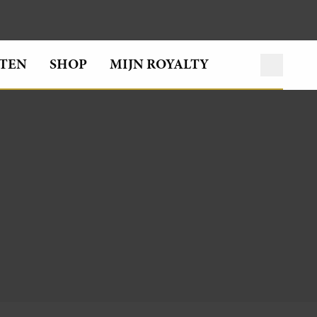
TEN
SHOP
MIJN ROYALTY