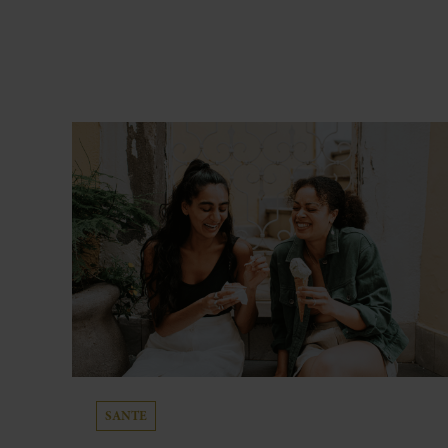
SANTE