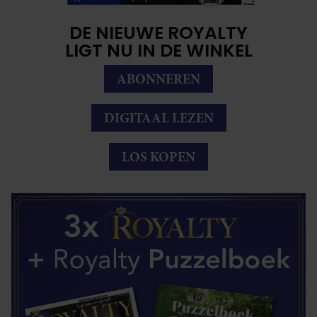
onze cookies als u onze website blijft gebruiken.
DE NIEUWE ROYALTY
LIGT NU IN DE WINKEL
ABONNEREN
DIGITAAL LEZEN
LOS KOPEN