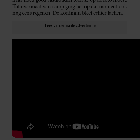
Tot overmaat van ramp ging het op dat moment ook
nog eens regenen. De koningin bleef echter lachen.