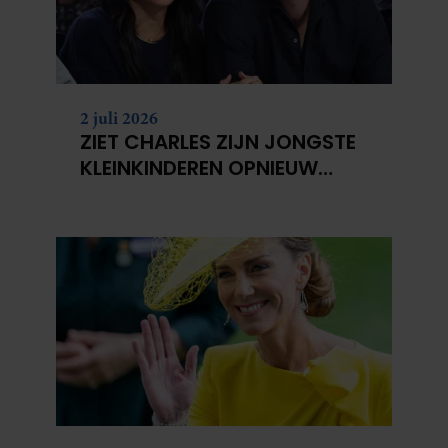
2 juli 2026
ZIET CHARLES ZIJN JONGSTE
KLEINKINDEREN OPNIEUW
NIET?