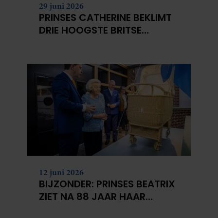
29 juni 2026
PRINSES CATHERINE BEKLIMT
DRIE HOOGSTE BRITSE
BERGEN VOOR
KANKERONDERZOEK
12 juni 2026
BIJZONDER: PRINSES BEATRIX
ZIET NA 88 JAAR HAAR
VERDWENEN WIEG TERUG