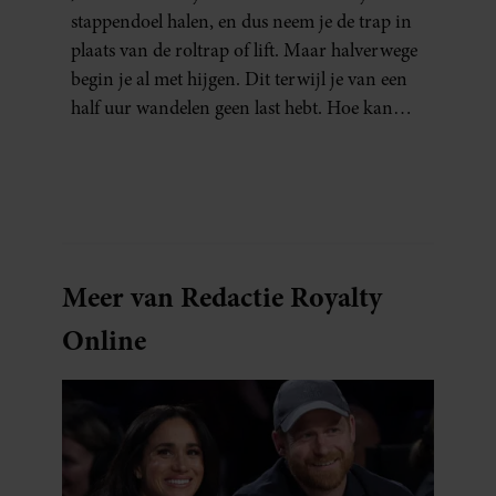
stappendoel halen, en dus neem je de trap in
plaats van de roltrap of lift. Maar halverwege
begin je al met hijgen. Dit terwijl je van een
half uur wandelen geen last hebt. Hoe kan
dat?
Meer van Redactie Royalty
Online