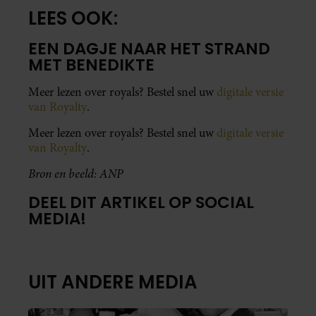
LEES OOK:
EEN DAGJE NAAR HET STRAND
MET BENEDIKTE
Meer lezen over royals? Bestel snel uw
digitale versie
van Royalty
.
Meer lezen over royals? Bestel snel uw
digitale versie
van Royalty
.
Bron en beeld: ANP
DEEL DIT ARTIKEL OP SOCIAL
MEDIA!
UIT ANDERE MEDIA