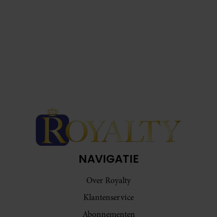
NAVIGATIE
Over Royalty
Klantenservice
Abonnementen