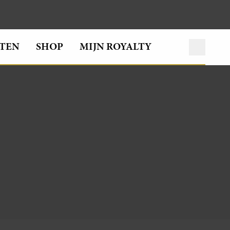
TEN
SHOP
MIJN ROYALTY