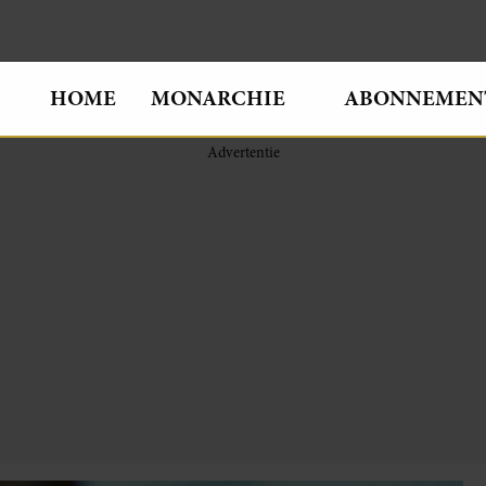
HOME
MONARCHIE
ABONNEMEN