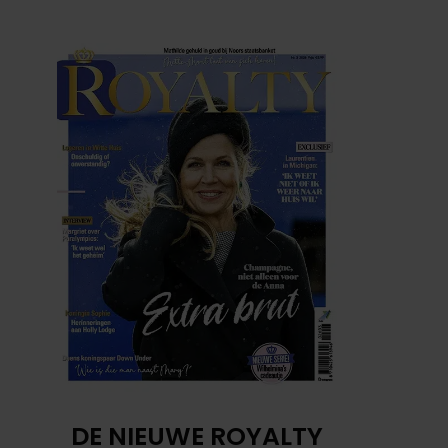
DE NIEUWE ROYALTY