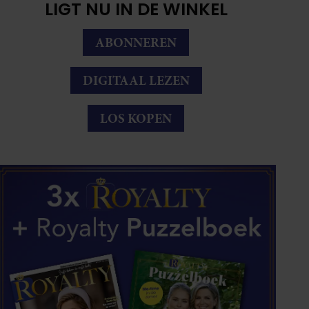
LIGT NU IN DE WINKEL
ABONNEREN
DIGITAAL LEZEN
LOS KOPEN