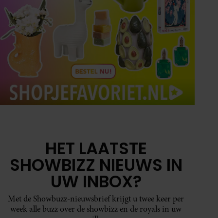
HET LAATSTE
SHOWBIZZ NIEUWS IN
UW INBOX?
Met de Showbuzz-nieuwsbrief krijgt u twee keer per
week alle buzz over de showbizz en de royals in uw