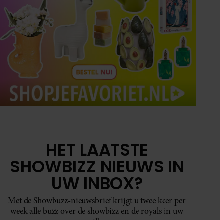
HET LAATSTE
SHOWBIZZ NIEUWS IN
UW INBOX?
Met de Showbuzz-nieuwsbrief krijgt u twee keer per
week alle buzz over de showbizz en de royals in uw