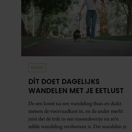
SANTE
DÍT DOET DAGELIJKS
WANDELEN MET JE EETLUST
De een komt na een wandeling thuis en duikt
meteen de voorraadkast in, en de ander merkt
juist dat de trek in een tussendoortje na zo’n
zelfde wandeling verdwenen is. Dat wandelen je