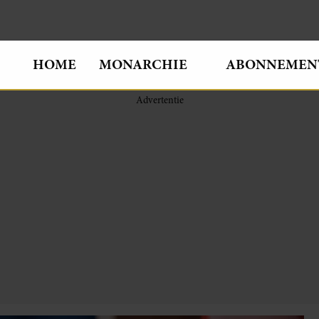
HOME
MONARCHIE
ABONNEMEN