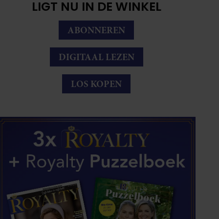
LIGT NU IN DE WINKEL
ABONNEREN
DIGITAAL LEZEN
LOS KOPEN