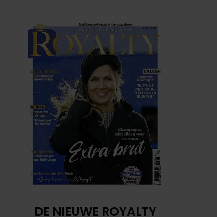
DE NIEUWE ROYALTY