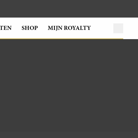
TEN
SHOP
MIJN ROYALTY