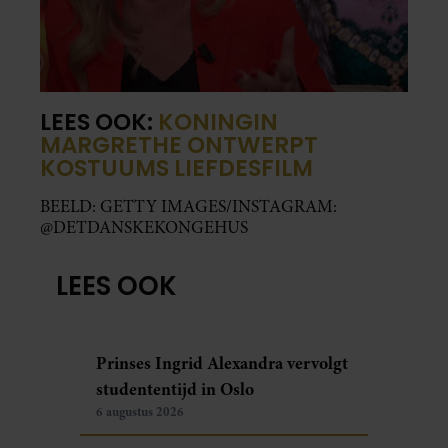
LEES OOK:
KONINGIN
MARGRETHE ONTWERPT
KOSTUUMS LIEFDESFILM
BEELD: GETTY IMAGES/INSTAGRAM:
@DETDANSKEKONGEHUS
LEES OOK
Prinses Ingrid Alexandra vervolgt
studententijd in Oslo
6 augustus 2026