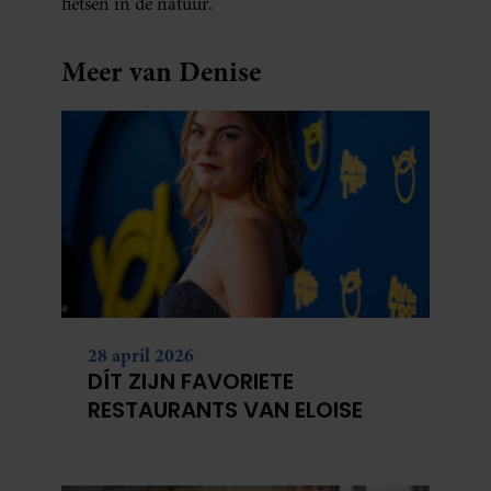
fietsen in de natuur.
Meer van Denise
28 april 2026
DÍT ZIJN FAVORIETE
RESTAURANTS VAN ELOISE