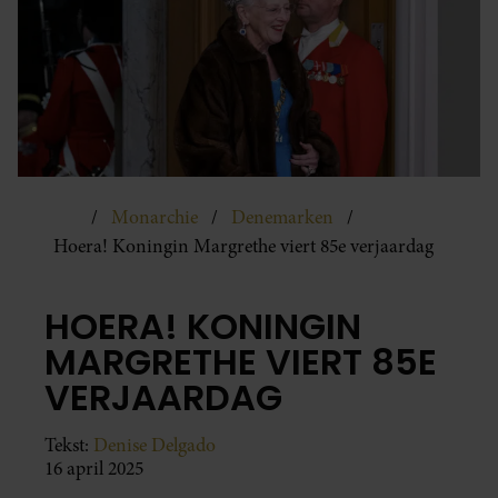
Monarchie
Denemarken
Hoera! Koningin Margrethe viert 85e verjaardag
HOERA! KONINGIN
MARGRETHE VIERT 85E
VERJAARDAG
Tekst:
Denise Delgado
16 april 2025