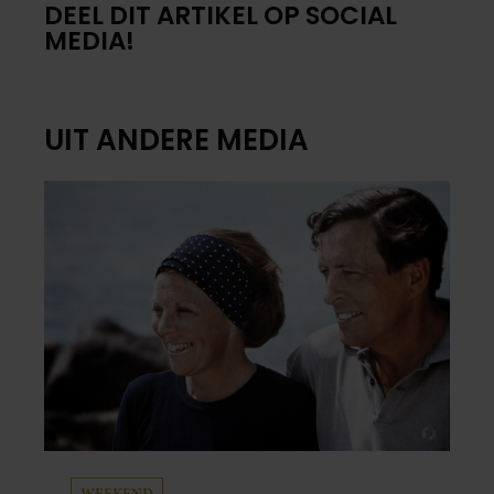
DEEL DIT ARTIKEL OP SOCIAL
MEDIA!
UIT ANDERE MEDIA
WEEKEND