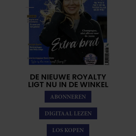
DE NIEUWE ROYALTY
LIGT NU IN DE WINKEL
ABONNEREN
DIGITAAL LEZEN
LOS KOPEN