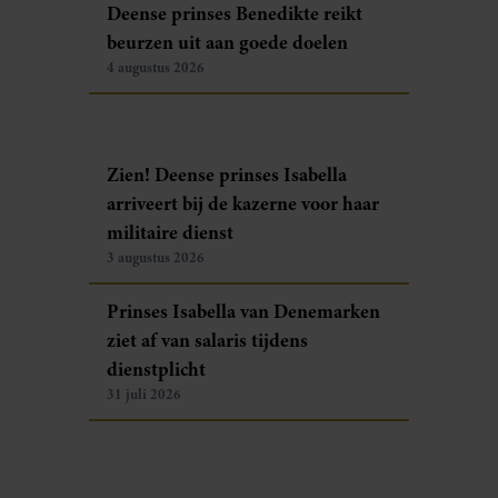
Deense prinses Benedikte reikt
beurzen uit aan goede doelen
4 augustus 2026
Zien! Deense prinses Isabella
arriveert bij de kazerne voor haar
militaire dienst
3 augustus 2026
Prinses Isabella van Denemarken
ziet af van salaris tijdens
dienstplicht
31 juli 2026