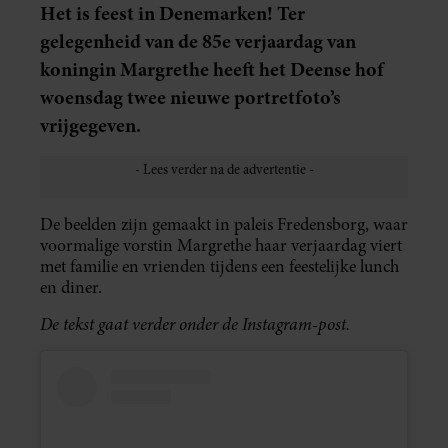
Het is feest in Denemarken! Ter
gelegenheid van de 85e verjaardag van
koningin Margrethe heeft het Deense hof
woensdag twee nieuwe portretfoto’s
vrijgegeven.
De beelden zijn gemaakt in paleis Fredensborg, waar
voormalige vorstin Margrethe haar verjaardag viert
met familie en vrienden tijdens een feestelijke lunch
en diner.
De tekst gaat verder onder de Instagram-post.