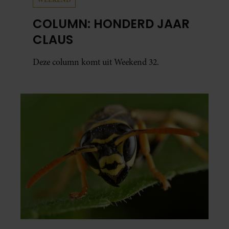
COLUMN: HONDERD JAAR
CLAUS
Deze column komt uit Weekend 32.