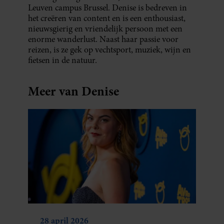
Leuven campus Brussel. Denise is bedreven in
het creëren van content en is een enthousiast,
nieuwsgierig en vriendelijk persoon met een
enorme wanderlust. Naast haar passie voor
reizen, is ze gek op vechtsport, muziek, wijn en
fietsen in de natuur.
Meer van Denise
28 april 2026