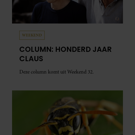
WEEKEND
COLUMN: HONDERD JAAR
CLAUS
Deze column komt uit Weekend 32.