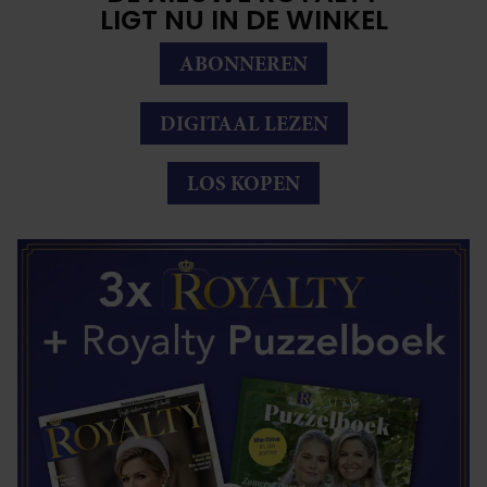
LIGT NU IN DE WINKEL
ABONNEREN
DIGITAAL LEZEN
LOS KOPEN