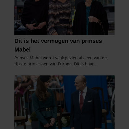
informatie die u aan ze heeft verstrekt of die ze hebben
verzameld op basis van uw gebruik van hun services. U
gaat akkoord met onze cookies als u onze website blijft
gebruiken.