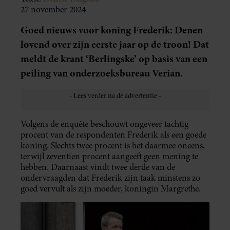
27 november 2024
Goed nieuws voor koning Frederik: Denen
lovend over zijn eerste jaar op de troon! Dat
meldt de krant ‘Berlingske’ op basis van een
peiling van onderzoeksbureau Verian.
Volgens de enquête beschouwt ongeveer tachtig
procent van de respondenten Frederik als een goede
koning. Slechts twee procent is het daarmee oneens,
terwijl zeventien procent aangeeft geen mening te
hebben. Daarnaast vindt twee derde van de
ondervraagden dat Frederik zijn taak minstens zo
goed vervult als zijn moeder, koningin Margrethe.