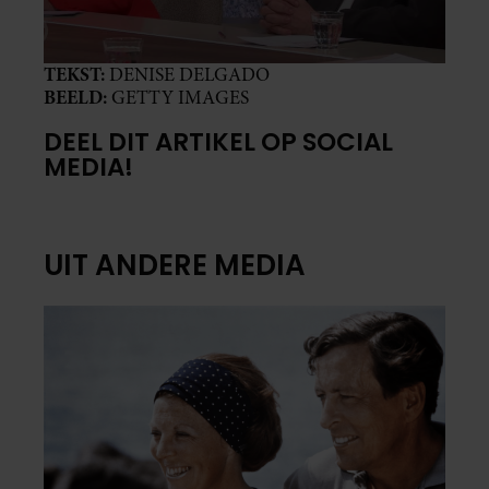
TEKST:
DENISE DELGADO
BEELD:
GETTY IMAGES
DEEL DIT ARTIKEL OP SOCIAL
MEDIA!
UIT ANDERE MEDIA