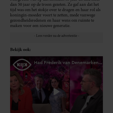
dan 50 jaar op de troon gezeten. Ze gaf aan dat het
tijd was om het stokje over te dragen en haar rol als
koningin-moeder voort te zetten, mede vanwege
gezondheidsredenen en haar wens om ruimte te
maken voor een nieuwe generatie.
Bekijk ook: