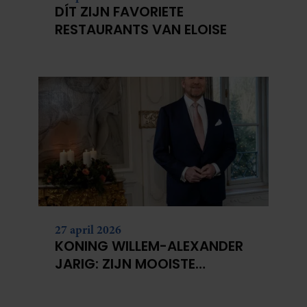
DÍT ZIJN FAVORIETE
RESTAURANTS VAN ELOISE
27 april 2026
KONING WILLEM-ALEXANDER
JARIG: ZIJN MOOISTE
PORTRETTEN DOOR DE JAREN
HEEN