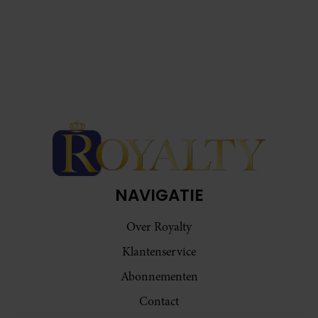
NAVIGATIE
Over Royalty
Klantenservice
Abonnementen
Contact