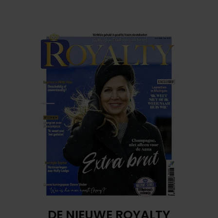
DE NIEUWE ROYALTY