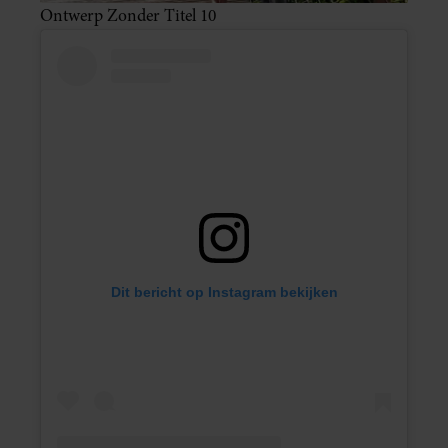
Ontwerp Zonder Titel 10
Dit bericht op Instagram bekijken