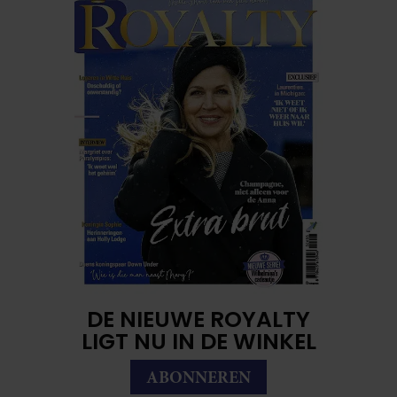
DE NIEUWE ROYALTY
LIGT NU IN DE WINKEL
ABONNEREN