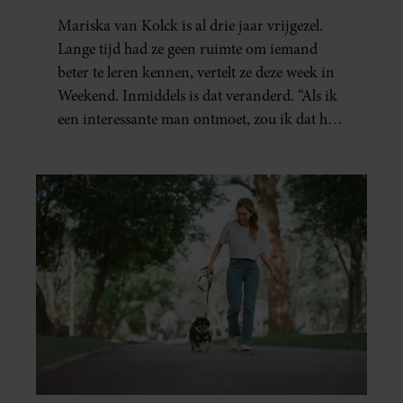
Mariska van Kolck is al drie jaar vrijgezel.
Lange tijd had ze geen ruimte om iemand
beter te leren kennen, vertelt ze deze week in
Weekend. Inmiddels is dat veranderd. “Als ik
een interessante man ontmoet, zou ik dat heel
leuk vinden.”