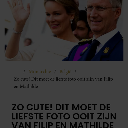
Monarchie
België
Zo cute! Dit moet de liefste foto ooit zijn van Filip
en Mathilde
ZO CUTE! DIT MOET DE
LIEFSTE FOTO OOIT ZIJN
VAN FILIP EN MATHILDE