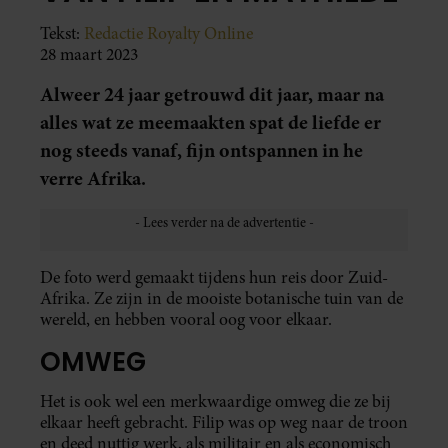
Tekst:
Redactie Royalty Online
28 maart 2023
Alweer 24 jaar getrouwd dit jaar, maar na
alles wat ze meemaakten spat de liefde er
nog steeds vanaf, fijn ontspannen in he
verre Afrika.
De foto werd gemaakt tijdens hun reis door Zuid-
Afrika. Ze zijn in de mooiste botanische tuin van de
wereld, en hebben vooral oog voor elkaar.
OMWEG
Het is ook wel een merkwaardige omweg die ze bij
elkaar heeft gebracht. Filip was op weg naar de troon
en deed nuttig werk, als militair en als economisch