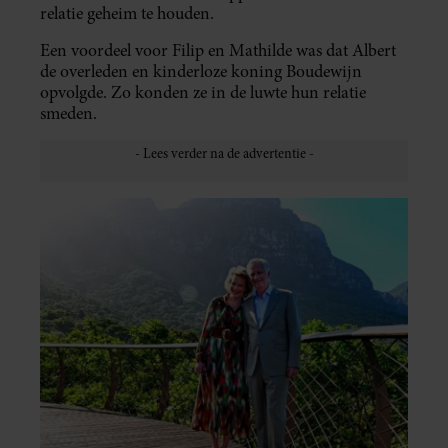
relatie geheim te houden.
Een voordeel voor Filip en Mathilde was dat Albert
de overleden en kinderloze koning Boudewijn
opvolgde. Zo konden ze in de luwte hun relatie
smeden.