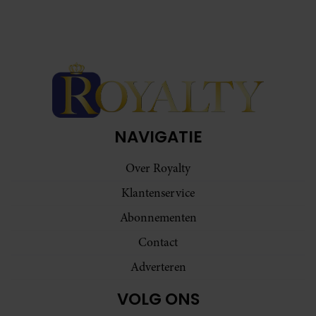
NAVIGATIE
Over Royalty
Klantenservice
Abonnementen
Contact
Adverteren
VOLG ONS