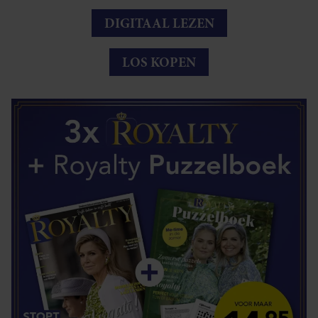
DIGITAAL LEZEN
LOS KOPEN