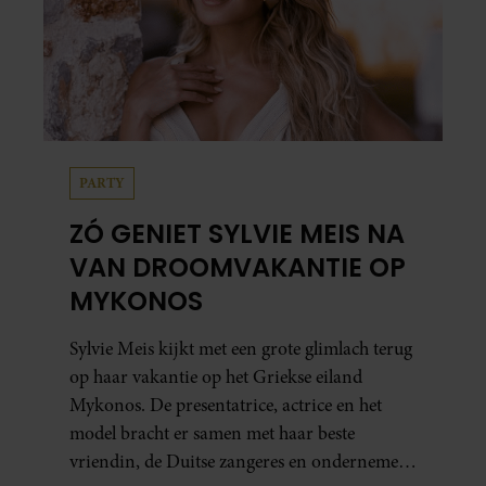
PARTY
ZÓ GENIET SYLVIE MEIS NA
VAN DROOMVAKANTIE OP
MYKONOS
Sylvie Meis kijkt met een grote glimlach terug
op haar vakantie op het Griekse eiland
Mykonos. De presentatrice, actrice en het
model bracht er samen met haar beste
vriendin, de Duitse zangeres en ondernemer