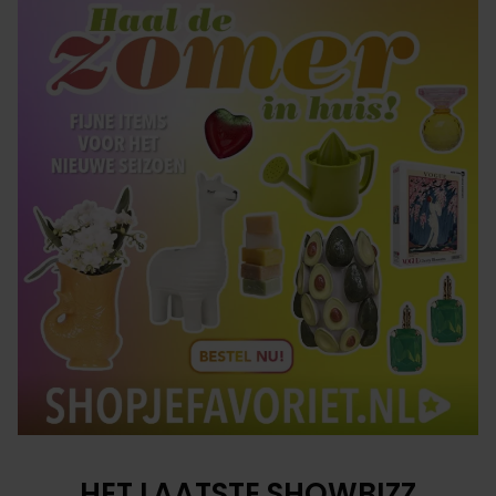
HET LAATSTE SHOWBIZZ