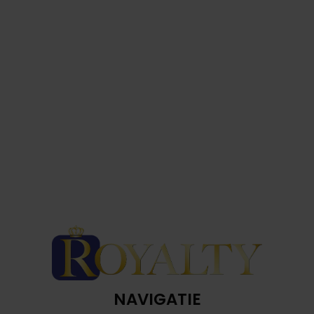
NAVIGATIE