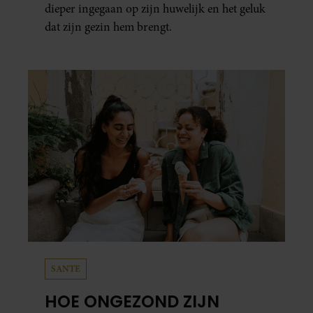
dieper ingegaan op zijn huwelijk en het geluk
dat zijn gezin hem brengt.
SANTE
HOE ONGEZOND ZIJN