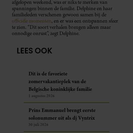
afgelopen weekend, was er niks te merken van
spanningen binnen de familie. Delphine en haar
familieleden verschenen gewoon samen bij de
officiële momenten
, en er was een ontspannen sfeer
te zien. “Dit soort verhalen brengen alleen maar
onnodige onrust”, zegt Delphine.
LEES OOK
Dit is de favoriete
zomervakantieplek van de
Belgische koninklijke familie
1 augustus 2026
Prins Emmanuel brengt eerste
solonummer uit als dj Vyntrix
30 juli 2026