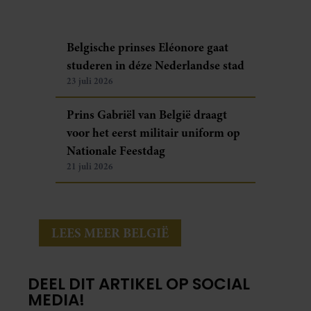
Belgische prinses Eléonore gaat
studeren in déze Nederlandse stad
23 juli 2026
Prins Gabriël van België draagt
voor het eerst militair uniform op
Nationale Feestdag
21 juli 2026
LEES MEER BELGIË
DEEL DIT ARTIKEL OP SOCIAL
MEDIA!