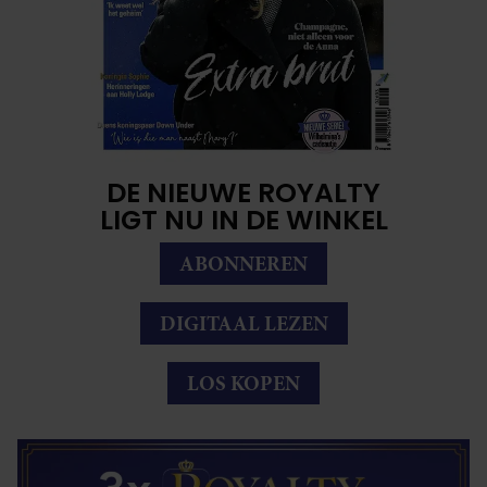
DE NIEUWE ROYALTY
LIGT NU IN DE WINKEL
ABONNEREN
DIGITAAL LEZEN
LOS KOPEN