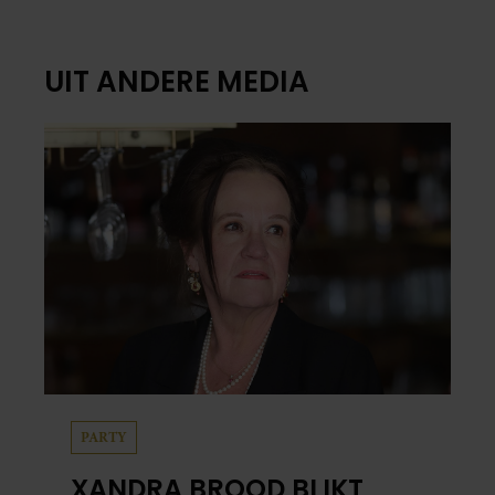
UIT ANDERE MEDIA
PARTY
XANDRA BROOD BLIKT