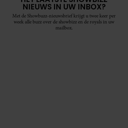
NIEUWS IN UW INBOX?
Met de Showbuzz-nieuwsbrief krijgt u twee keer per
week alle buzz over de showbizz en de royals in uw
mailbox.