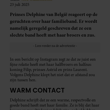
23 juli 2025
Prinses Delphine van België reageert op de
geruchten over haar familieband. Er wordt
namelijk geregeld geschreven dat ze een
slechte band heeft met haar broers en zus.
In een bericht op Instagram zegt ze dat ze juist een
fijne relatie heeft met haar halfbroers en halfzus:
koning Filip, prinses Astrid en prins Laurent.
Volgens Delphine klopt het niet dat er afstand zou
zijn tussen hen.
WARM CONTACT
Delphine schrijft dat ze een warme, respectvolle en
goede band heeft met haar familie. Ze is blij dat haar