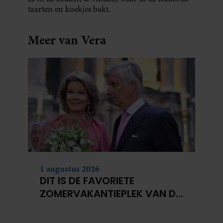
taarten en koekjes bakt.
Meer van Vera
1 augustus 2026
DIT IS DE FAVORIETE
ZOMERVAKANTIEPLEK VAN DE
BELGISCHE KONINKLIJKE
FAMILIE