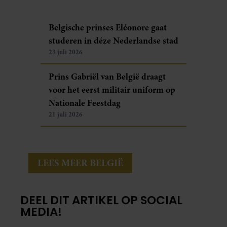
Belgische prinses Eléonore gaat
studeren in déze Nederlandse stad
23 juli 2026
Prins Gabriël van België draagt
voor het eerst militair uniform op
Nationale Feestdag
21 juli 2026
LEES MEER BELGIË
DEEL DIT ARTIKEL OP SOCIAL
MEDIA!