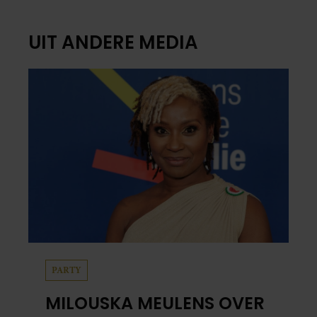
UIT ANDERE MEDIA
PARTY
MILOUSKA MEULENS OVER