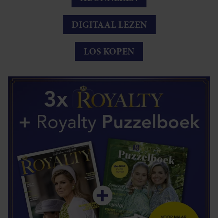
DIGITAAL LEZEN
LOS KOPEN