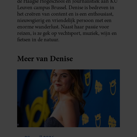
de Haagse Hogeschool en Journalistiek aan KU
Leuven campus Brussel. Denise is bedreven in
het creëren van content en is een enthousiast,
nieuwsgierig en vriendelijk persoon met een
enorme wanderlust. Naast haar passie voor
reizen, is ze gek op vechtsport, muziek, wijn en
fietsen in de natuur.
Meer van Denise