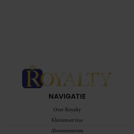
NAVIGATIE
Over Royalty
Klantenservice
Abonnementen