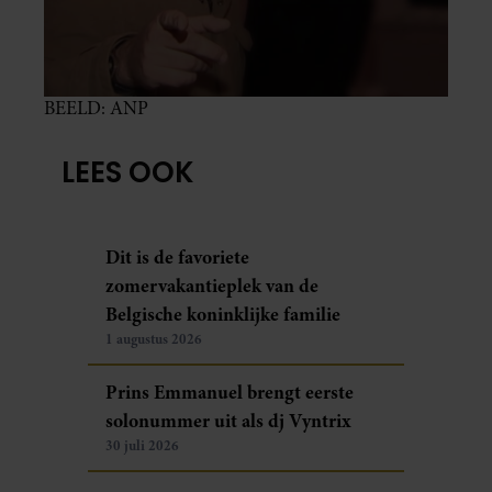
BEELD: ANP
LEES OOK
Dit is de favoriete
zomervakantieplek van de
Belgische koninklijke familie
1 augustus 2026
Prins Emmanuel brengt eerste
solonummer uit als dj Vyntrix
30 juli 2026