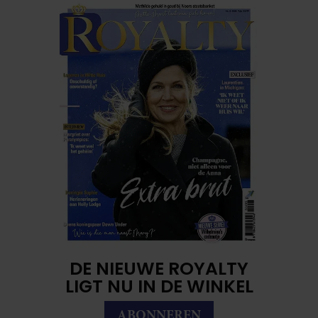
DE NIEUWE ROYALTY
LIGT NU IN DE WINKEL
ABONNEREN