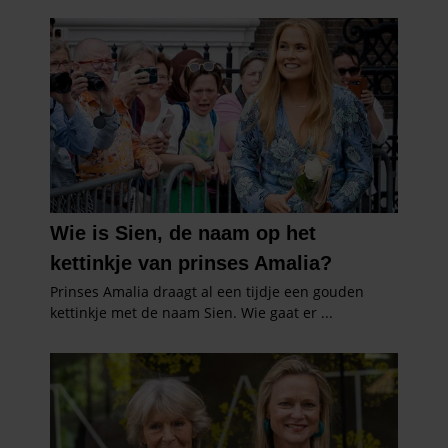
partners kunnen deze gegevens combineren met andere
informatie die u aan ze heeft verstrekt of die ze hebben
verzameld op basis van uw gebruik van hun services. U
gaat akkoord met onze cookies als u onze website blijft
gebruiken.