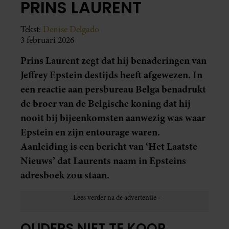
PRINS LAURENT
Tekst:
Denise Delgado
3 februari 2026
Prins Laurent zegt dat hij benaderingen van
Jeffrey Epstein destijds heeft afgewezen. In
een reactie aan persbureau Belga benadrukt
de broer van de Belgische koning dat hij
nooit bij bijeenkomsten aanwezig was waar
Epstein en zijn entourage waren.
Aanleiding is een bericht van ‘Het Laatste
Nieuws’ dat Laurents naam in Epsteins
adresboek zou staan.
OUDERS NIET TE KOOP