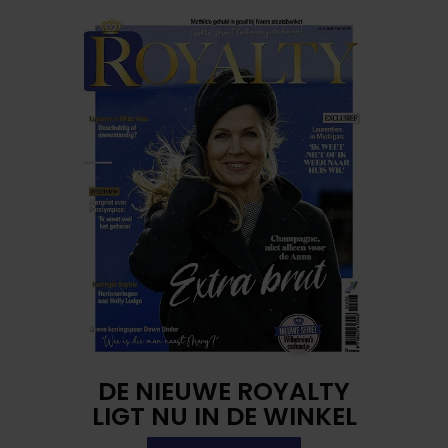
DE NIEUWE ROYALTY
LIGT NU IN DE WINKEL