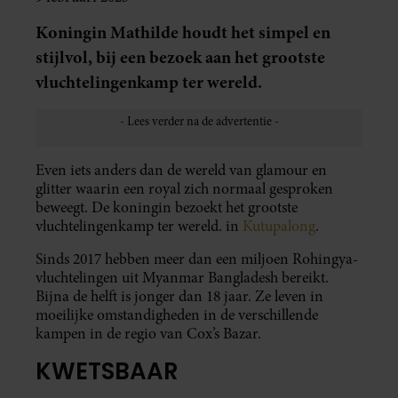
Koningin Mathilde houdt het simpel en
stijlvol, bij een bezoek aan het grootste
vluchtelingenkamp ter wereld.
Even iets anders dan de wereld van glamour en
glitter waarin een royal zich normaal gesproken
beweegt. De koningin bezoekt het grootste
vluchtelingenkamp ter wereld. in
Kutupalong
.
Sinds 2017 hebben meer dan een miljoen Rohingya-
vluchtelingen uit Myanmar Bangladesh bereikt.
Bijna de helft is jonger dan 18 jaar. Ze leven in
moeilijke omstandigheden in de verschillende
kampen in de regio van Cox’s Bazar.
KWETSBAAR