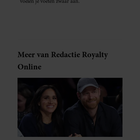
voelen je voeten zwaar aan.
Meer van Redactie Royalty
Online