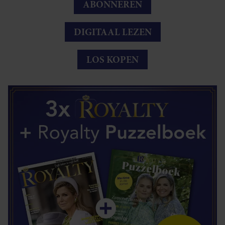
ABONNEREN
DIGITAAL LEZEN
LOS KOPEN