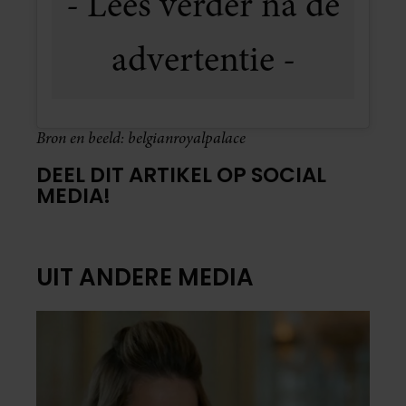
Bron en beeld: belgianroyalpalace
DEEL DIT ARTIKEL OP SOCIAL
MEDIA!
UIT ANDERE MEDIA