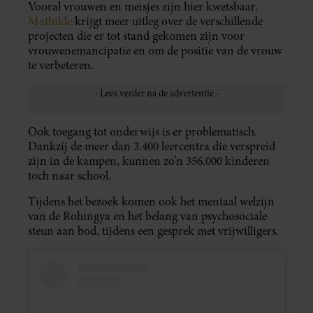
Vooral vrouwen en meisjes zijn hier kwetsbaar.
Mathilde
krijgt meer uitleg over de verschillende
projecten die er tot stand gekomen zijn voor
vrouwenemancipatie en om de positie van de vrouw
te verbeteren.
Ook toegang tot onderwijs is er problematisch.
Dankzij de meer dan 3.400 leercentra die verspreid
zijn in de kampen, kunnen zo’n 356.000 kinderen
toch naar school.
Tijdens het bezoek komen ook het mentaal welzijn
van de Rohingya en het belang van psychosociale
steun aan bod, tijdens een gesprek met vrijwilligers.