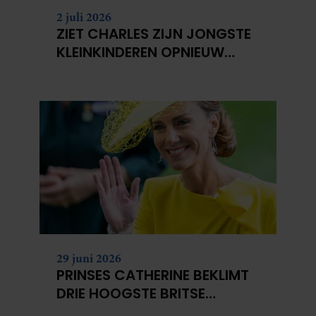
2 juli 2026
ZIET CHARLES ZIJN JONGSTE
KLEINKINDEREN OPNIEUW
NIET?
29 juni 2026
PRINSES CATHERINE BEKLIMT
DRIE HOOGSTE BRITSE
BERGEN VOOR