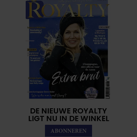
DE NIEUWE ROYALTY
LIGT NU IN DE WINKEL
ABONNEREN