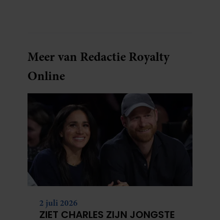
geen overbodige luxe.
Meer van Redactie Royalty
Online
2 juli 2026
ZIET CHARLES ZIJN JONGSTE