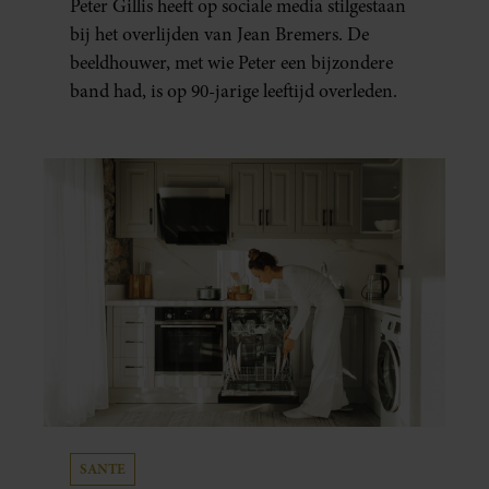
Peter Gillis heeft op sociale media stilgestaan
bij het overlijden van Jean Bremers. De
beeldhouwer, met wie Peter een bijzondere
band had, is op 90-jarige leeftijd overleden.
SANTE