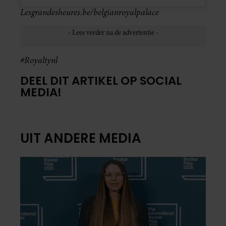
Lesgrandesheures.be/belgianroyalpalace
#Royaltynl
DEEL DIT ARTIKEL OP SOCIAL
MEDIA!
UIT ANDERE MEDIA