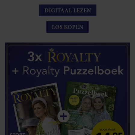
DIGITAAL LEZEN
LOS KOPEN