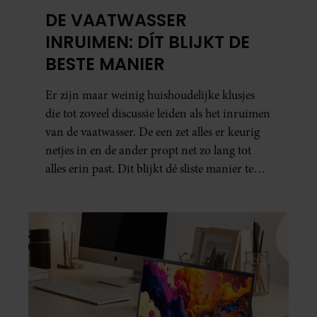
DE VAATWASSER
INRUIMEN: DÍT BLIJKT DE
BESTE MANIER
Er zijn maar weinig huishoudelijke klusjes
die tot zoveel discussie leiden als het inruimen
van de vaatwasser. De een zet alles er keurig
netjes in en de ander propt net zo lang tot
alles erin past. Dit blijkt dé sliste manier te
zijn.