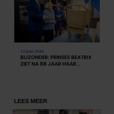
12 juni 2026
BIJZONDER: PRINSES BEATRIX
ZIET NA 88 JAAR HAAR
VERDWENEN WIEG TERUG