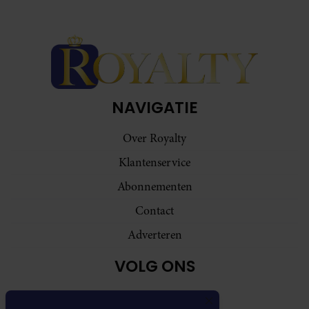
NAVIGATIE
Over Royalty
Klantenservice
Abonnementen
Contact
Adverteren
VOLG ONS