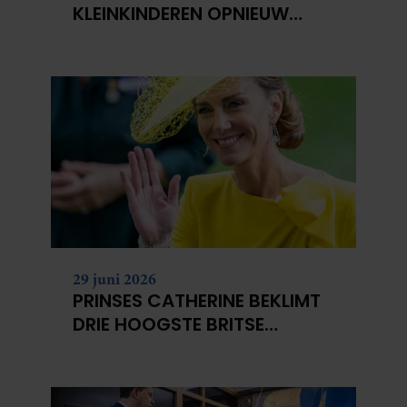
KLEINKINDEREN OPNIEUW
NIET?
29 juni 2026
PRINSES CATHERINE BEKLIMT
DRIE HOOGSTE BRITSE
BERGEN VOOR
KANKERONDERZOEK