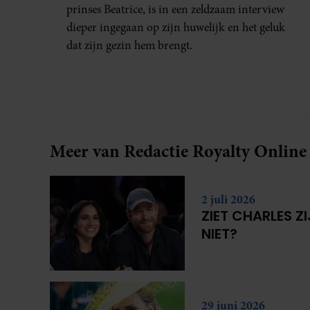
prinses Beatrice, is in een zeldzaam interview
dieper ingegaan op zijn huwelijk en het geluk
dat zijn gezin hem brengt.
Meer van Redactie Royalty Online
2 juli 2026
ZIET CHARLES Z
NIET?
29 juni 2026