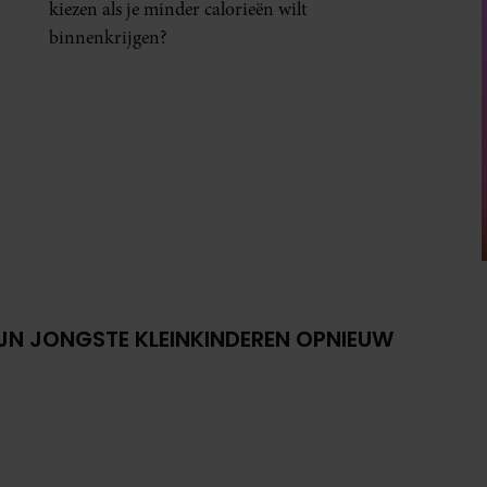
kiezen als je minder calorieën wilt
binnenkrijgen?
IJN JONGSTE KLEINKINDEREN OPNIEUW