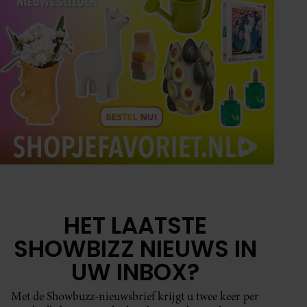
HET LAATSTE
SHOWBIZZ NIEUWS IN
UW INBOX?
Met de Showbuzz-nieuwsbrief krijgt u twee keer per