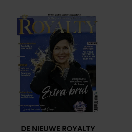
DE NIEUWE ROYALTY