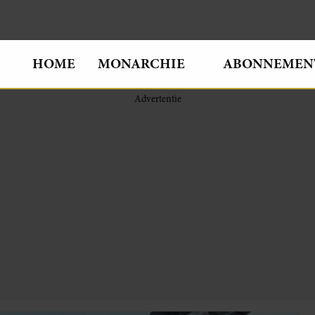
HOME
MONARCHIE
ABONNEMEN