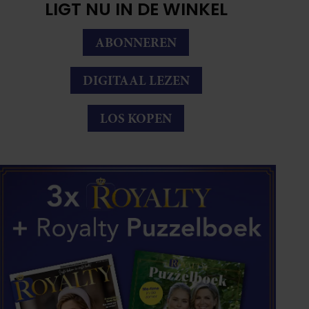
LIGT NU IN DE WINKEL
ABONNEREN
DIGITAAL LEZEN
LOS KOPEN