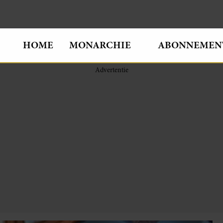
HOME
MONARCHIE
ABONNEMEN