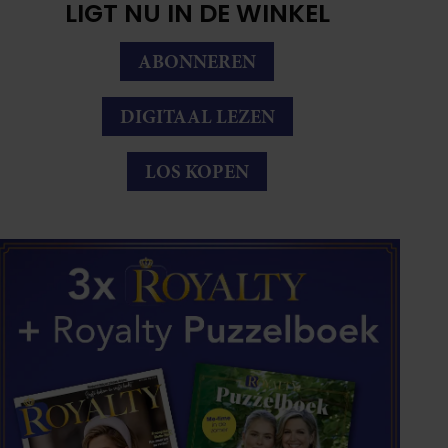
LIGT NU IN DE WINKEL
ABONNEREN
DIGITAAL LEZEN
LOS KOPEN