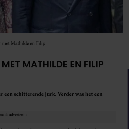
 met Mathilde en Filip
MET MATHILDE EN FILIP
 een schitterende jurk. Verder was het een