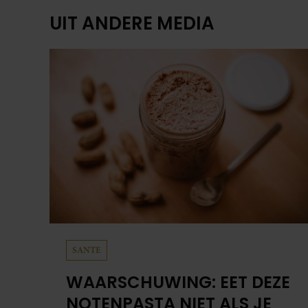
UIT ANDERE MEDIA
SANTE
WAARSCHUWING: EET DEZE
NOTENPASTA NIET ALS JE