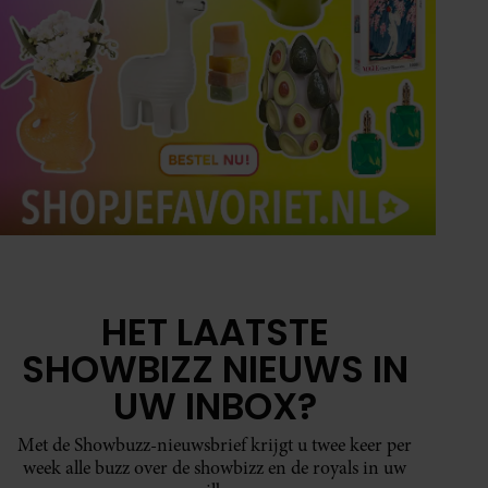
HET LAATSTE
SHOWBIZZ NIEUWS IN
UW INBOX?
Met de Showbuzz-nieuwsbrief krijgt u twee keer per
week alle buzz over de showbizz en de royals in uw