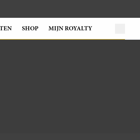
TEN
SHOP
MIJN ROYALTY