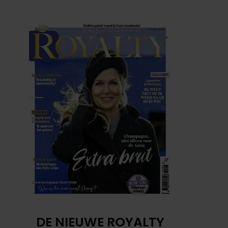
DE NIEUWE ROYALTY