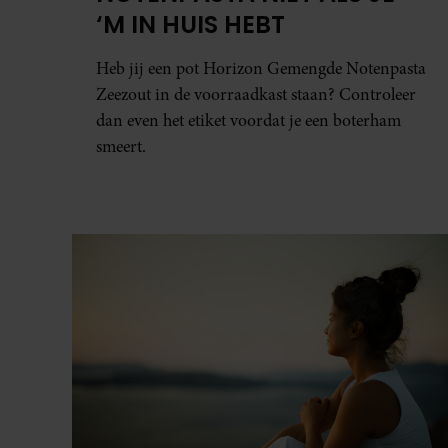
‘M IN HUIS HEBT
Heb jij een pot Horizon Gemengde Notenpasta
Zeezout in de voorraadkast staan? Controleer
dan even het etiket voordat je een boterham
smeert.