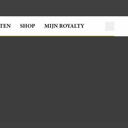
TEN
SHOP
MIJN ROYALTY