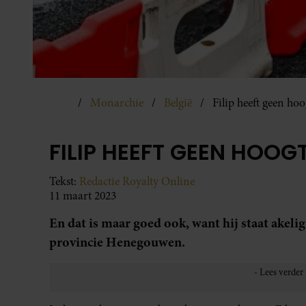
Monarchie
België
Filip heeft geen hoo
FILIP HEEFT GEEN HOOG
Tekst:
Redactie Royalty Online
11 maart 2023
En dat is maar goed ook, want hij staat akelig
provincie Henegouwen.