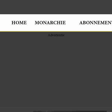
HOME
MONARCHIE
ABONNEMEN