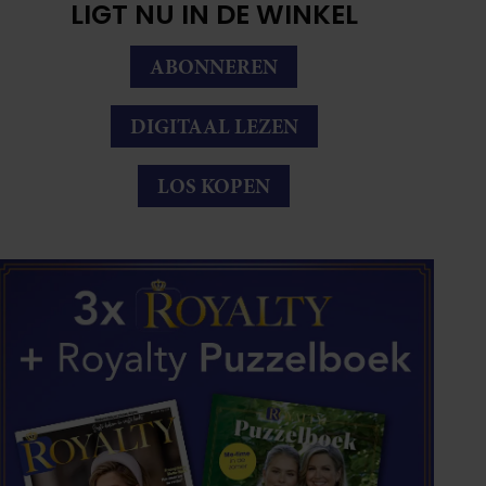
LIGT NU IN DE WINKEL
ABONNEREN
DIGITAAL LEZEN
LOS KOPEN