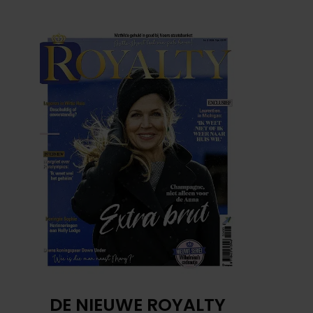
DE NIEUWE ROYALTY