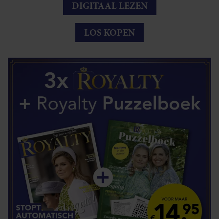
DIGITAAL LEZEN
LOS KOPEN