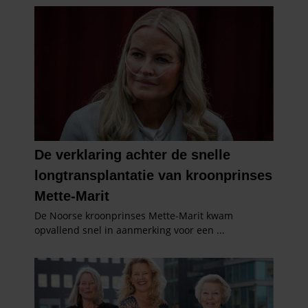
gaat akkoord met onze cookies als u onze website blijft
gebruiken.