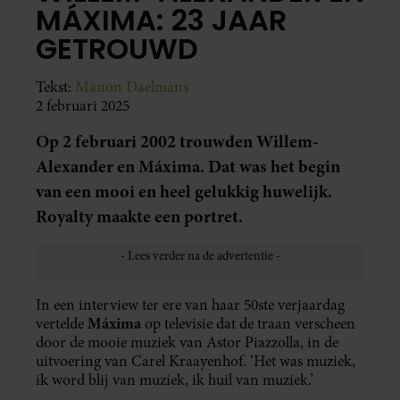
MÁXIMA: 23 JAAR
GETROUWD
Tekst:
Manon Daelmans
2 februari 2025
Op 2 februari 2002 trouwden Willem-
Alexander en Máxima. Dat was het begin
van een mooi en heel gelukkig huwelijk.
Royalty maakte een portret.
In een interview ter ere van haar 50ste verjaardag
Máxima
vertelde
op televisie dat de traan verscheen
door de mooie muziek van Astor Piazzolla, in de
uitvoering van Carel Kraayenhof. ‘Het was muziek,
ik word blij van muziek, ik huil van muziek.’