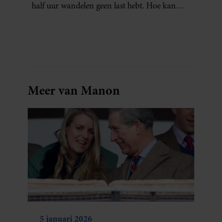
half uur wandelen geen last hebt. Hoe kan
dat?
Meer van Manon
5 januari 2026