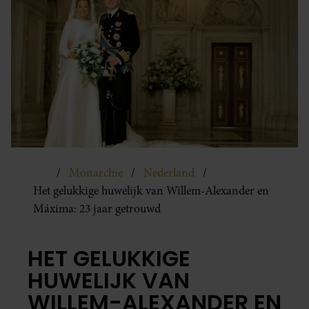
Monarchie
Nederland
Het gelukkige huwelijk van Willem-Alexander en
Máxima: 23 jaar getrouwd
HET GELUKKIGE
HUWELIJK VAN
WILLEM-ALEXANDER EN