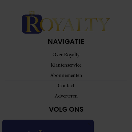
NAVIGATIE
Over Royalty
Klantenservice
Abonnementen
Contact
Adverteren
VOLG ONS