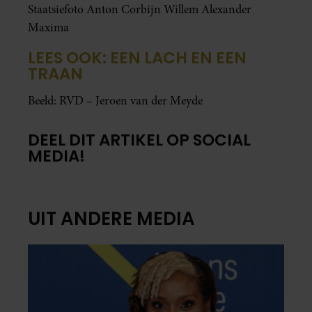
Staatsiefoto Anton Corbijn Willem Alexander
Maxima
LEES OOK: EEN LACH EN EEN
TRAAN
Beeld: RVD – Jeroen van der Meyde
DEEL DIT ARTIKEL OP SOCIAL
MEDIA!
UIT ANDERE MEDIA