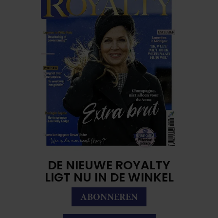
DE NIEUWE ROYALTY
LIGT NU IN DE WINKEL
ABONNEREN