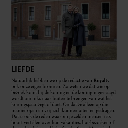
LIEFDE
Royalty
Natuurlijk hebben we op de redactie van
ook onze eigen bronnen. Zo weten we dat wie op
bezoek komt bij de koning en de koningin gevraagd
wordt om niks naar buiten te brengen van wat het
koningspaar zegt of doet. Omdat ze alleen op die
manier open en vrij zich kunnen uiten en gedragen.
Dat is ook de reden waarom je zelden mensen iets
hoort vertellen over hun vakanties, huisbezoeken of