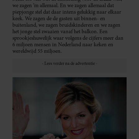
we zagen ‘m allemaal. En we zagen allemaal dat
piepjonge stel dat daar intens gelukkig naar elkaar
keek. We zagen de de gasten uit binnen- en
buitenland, we zagen bruidskinderen en we zagen
het jonge stel zwaaien vanaf het balkon. Een
sprookjeshuwelijk waar volgens de cijfers meer dan
6 miljoen mensen in Nederland naar keken en
wereldwijd 55 miljoen.