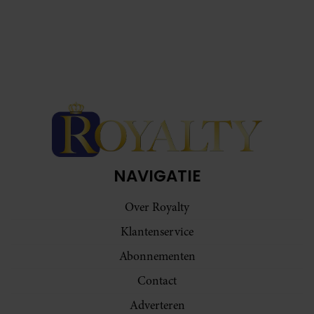
NAVIGATIE
Over Royalty
Klantenservice
Abonnementen
Contact
Adverteren