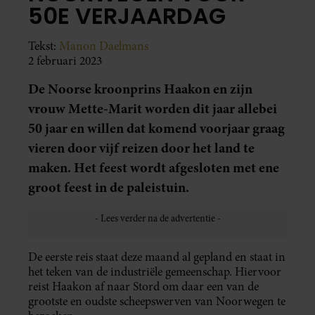
50E VERJAARDAG
Tekst:
Manon Daelmans
2 februari 2023
De Noorse kroonprins Haakon en zijn
vrouw Mette-Marit worden dit jaar allebei
50 jaar en willen dat komend voorjaar graag
vieren door vijf reizen door het land te
maken. Het feest wordt afgesloten met ene
groot feest in de paleistuin.
De eerste reis staat deze maand al gepland en staat in
het teken van de industriële gemeenschap. Hiervoor
reist Haakon af naar Stord om daar een van de
grootste en oudste scheepswerven van Noorwegen te