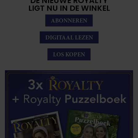
DE NIEUWE ROYALTY
LIGT NU IN DE WINKEL
ABONNEREN
DIGITAAL LEZEN
LOS KOPEN