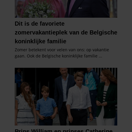
informatie die u aan ze heeft verstrekt of die ze hebben
verzameld op basis van uw gebruik van hun services. U
gaat akkoord met onze cookies als u onze website blijft
gebruiken.