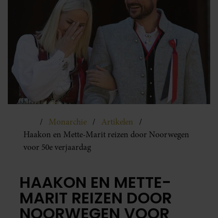
Monarchie
Artikelen
Haakon en Mette-Marit reizen door Noorwegen
voor 50e verjaardag
HAAKON EN METTE-
MARIT REIZEN DOOR
NOORWEGEN VOOR