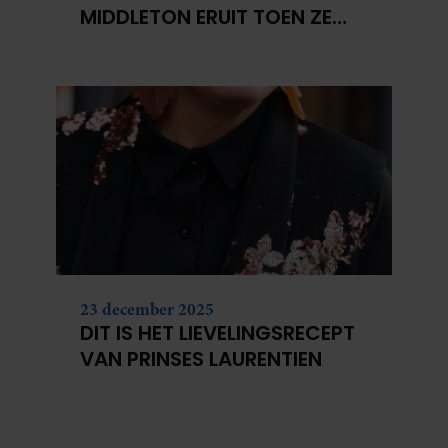
MIDDLETON ERUIT TOEN ZE
MODEL WAS
23 december 2025
DIT IS HET LIEVELINGSRECEPT
VAN PRINSES LAURENTIEN