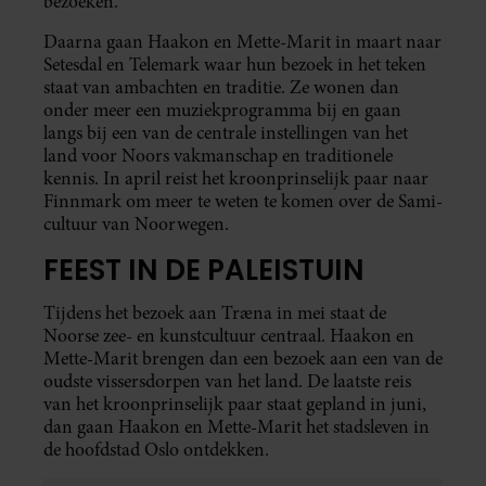
bezoeken.
Daarna gaan Haakon en Mette-Marit in maart naar
Setesdal en Telemark waar hun bezoek in het teken
staat van ambachten en traditie. Ze wonen dan
onder meer een muziekprogramma bij en gaan
langs bij een van de centrale instellingen van het
land voor Noors vakmanschap en traditionele
kennis. In april reist het kroonprinselijk paar naar
Finnmark om meer te weten te komen over de Sami-
cultuur van Noorwegen.
FEEST IN DE PALEISTUIN
Tijdens het bezoek aan Træna in mei staat de
Noorse zee- en kunstcultuur centraal. Haakon en
Mette-Marit brengen dan een bezoek aan een van de
oudste vissersdorpen van het land. De laatste reis
van het kroonprinselijk paar staat gepland in juni,
dan gaan Haakon en Mette-Marit het stadsleven in
de hoofdstad Oslo ontdekken.