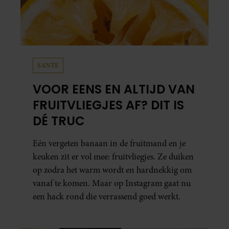
SANTE
VOOR EENS EN ALTIJD VAN
FRUITVLIEGJES AF? DIT IS
DÉ TRUC
Eén vergeten banaan in de fruitmand en je
keuken zit er vol mee: fruitvliegjes. Ze duiken
op zodra het warm wordt en hardnekkig om
vanaf te komen. Maar op Instagram gaat nu
een hack rond die verrassend goed werkt.