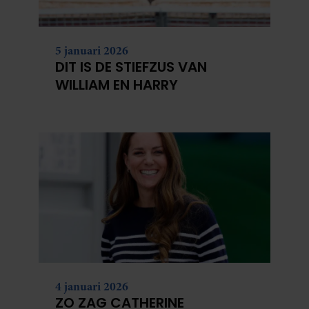
5 januari 2026
DIT IS DE STIEFZUS VAN
WILLIAM EN HARRY
4 januari 2026
ZO ZAG CATHERINE