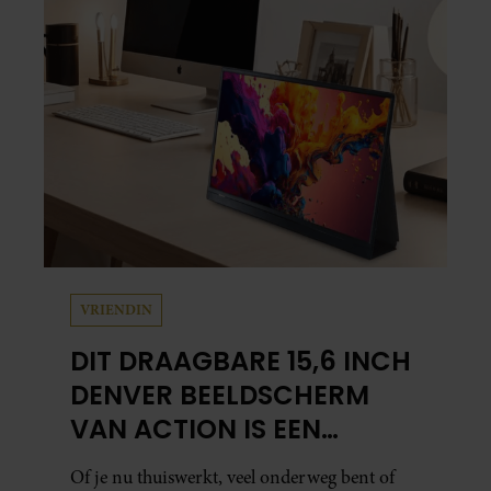
VRIENDIN
DIT DRAAGBARE 15,6 INCH
DENVER BEELDSCHERM
VAN ACTION IS EEN
GAMECHANGER VOOR
Of je nu thuiswerkt, veel onderweg bent of