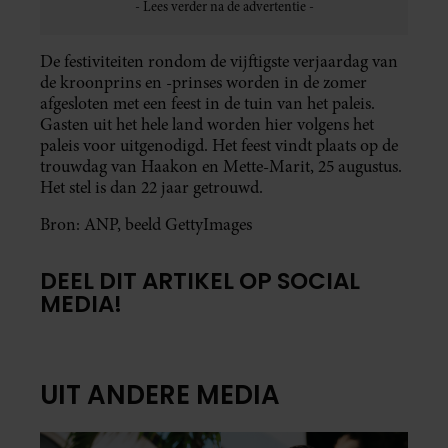
De festiviteiten rondom de vijftigste verjaardag van
de kroonprins en -prinses worden in de zomer
afgesloten met een feest in de tuin van het paleis.
Gasten uit het hele land worden hier volgens het
paleis voor uitgenodigd. Het feest vindt plaats op de
trouwdag van Haakon en Mette-Marit, 25 augustus.
Het stel is dan 22 jaar getrouwd.
Bron: ANP, beeld GettyImages
DEEL DIT ARTIKEL OP SOCIAL
MEDIA!
UIT ANDERE MEDIA