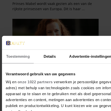
Toestemming
Details
Advertentie-instellinge
Verantwoord gebruik van uw gegevens
Wij en
onze 1022 partners
verwerken je persoonlijke gegeven
adres) met behulp van technologieën zoals cookies om infor
apparaat op te slaan en te gebruiken met als doel gepersona
advertenties en content, metingen aan advertenties en content
publiek en productontwikkeling. U kunt kiezen wie uw gegev