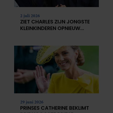
2 juli 2026
ZIET CHARLES ZIJN JONGSTE
KLEINKINDEREN OPNIEUW
NIET?
29 juni 2026
PRINSES CATHERINE BEKLIMT