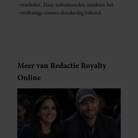
overleden. Haar nabestaanden maakten het
verdrietige nieuws donderdag bekend.
Meer van Redactie Royalty
Online