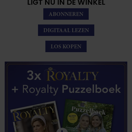
LIGT NU IN DE WINKEL
ABONNEREN
DIGITAAL LEZEN
LOS KOPEN