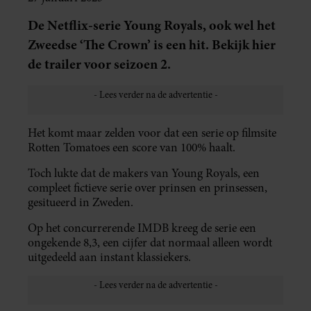
De Netflix-serie Young Royals, ook wel het
Zweedse ‘The Crown’ is een hit. Bekijk hier
de trailer voor seizoen 2.
Het komt maar zelden voor dat een serie op filmsite
Rotten Tomatoes een score van 100% haalt.
Toch lukte dat de makers van Young Royals, een
compleet fictieve serie over prinsen en prinsessen,
gesitueerd in Zweden.
Op het concurrerende IMDB kreeg de serie een
ongekende 8,3, een cijfer dat normaal alleen wordt
uitgedeeld aan instant klassiekers.