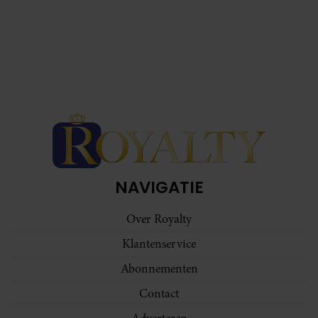
NAVIGATIE
Over Royalty
Klantenservice
Abonnementen
Contact