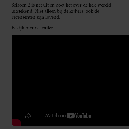
Seizoen 2 is net uit en doet het over de hele wereld
uitstekend. Niet alleen bij de kijkers, ook de
recensenten zijn lovend.
Bekijk hier de trailer.