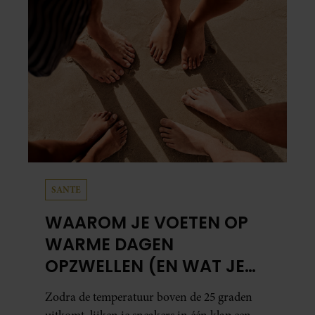
SANTE
WAAROM JE VOETEN OP
WARME DAGEN
OPZWELLEN (EN WAT JE
ERAAN KUNT DOEN)
Zodra de temperatuur boven de 25 graden