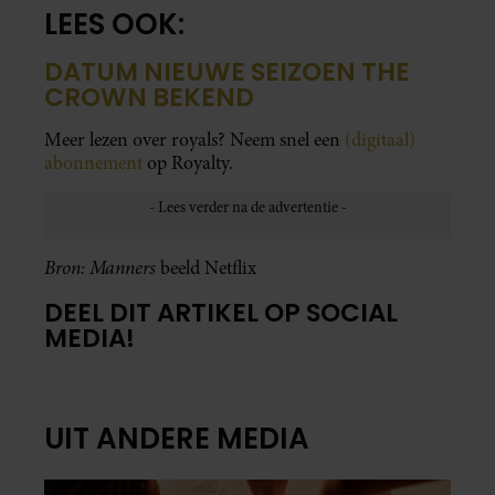
LEES OOK:
DATUM NIEUWE SEIZOEN THE
CROWN BEKEND
Meer lezen over royals? Neem snel een
(digitaal)
abonnement
op Royalty.
Bron: Manners
beeld Netflix
DEEL DIT ARTIKEL OP SOCIAL
MEDIA!
UIT ANDERE MEDIA