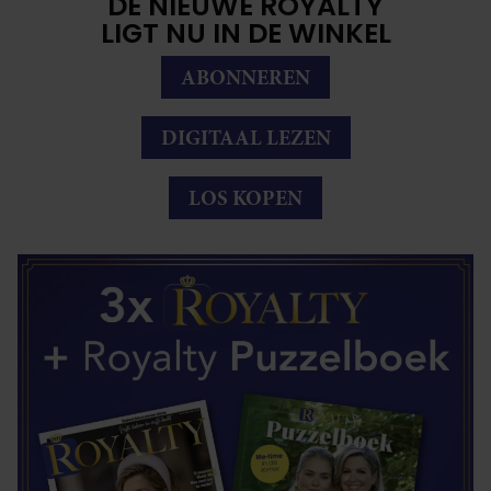
DE NIEUWE ROYALTY
LIGT NU IN DE WINKEL
ABONNEREN
DIGITAAL LEZEN
LOS KOPEN