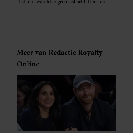
half uur wandelen geen last hebt. Hoe kan
dat?
Meer van Redactie Royalty
Online