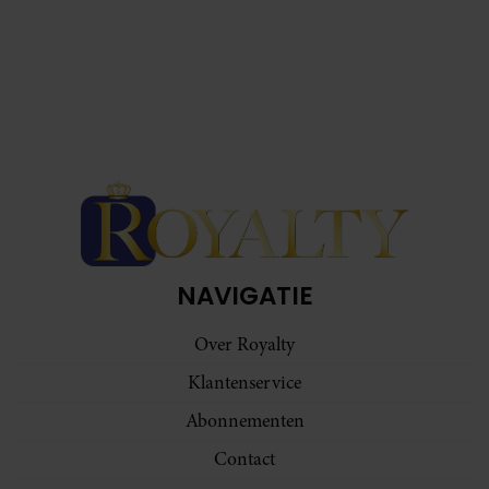
NAVIGATIE
Over Royalty
Klantenservice
Abonnementen
Contact