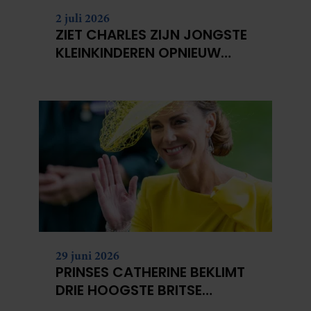
2 juli 2026
ZIET CHARLES ZIJN JONGSTE
KLEINKINDEREN OPNIEUW
NIET?
29 juni 2026
PRINSES CATHERINE BEKLIMT
DRIE HOOGSTE BRITSE
BERGEN VOOR