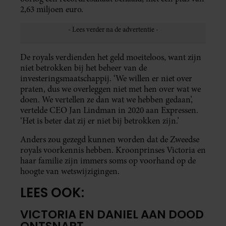
2,63 miljoen euro.
De royals verdienden het geld moeiteloos, want zijn
niet betrokken bij het beheer van de
investeringsmaatschappij. ‘We willen er niet over
praten, dus we overleggen niet met hen over wat we
doen. We vertellen ze dan wat we hebben gedaan’,
vertelde CEO Jan Lindman in 2020 aan Expressen.
‘Het is beter dat zij er niet bij betrokken zijn.’
Anders zou gezegd kunnen worden dat de Zweedse
royals voorkennis hebben. Kroonprinses Victoria en
haar familie zijn immers soms op voorhand op de
hoogte van wetswijzigingen.
LEES OOK:
VICTORIA EN DANIEL AAN DOOD
ONTSNAPT