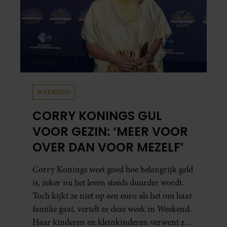
WEEKEND
CORRY KONINGS GUL
VOOR GEZIN: ‘MEER VOOR
OVER DAN VOOR MEZELF’
Corry Konings weet goed hoe belangrijk geld
is, zeker nu het leven steeds duurder wordt.
Toch kijkt ze niet op een euro als het om haar
familie gaat, vertelt ze deze week in Weekend.
Haar kinderen en kleinkinderen verwent ze