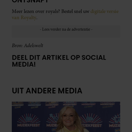
Meer lezen over royals? Bestel snel uw
digitale versie
van Royalty
.
Bron: Adelswelt
DEEL DIT ARTIKEL OP SOCIAL
MEDIA!
UIT ANDERE MEDIA