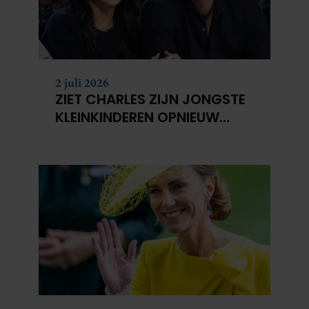
2 juli 2026
ZIET CHARLES ZIJN JONGSTE
KLEINKINDEREN OPNIEUW
NIET?