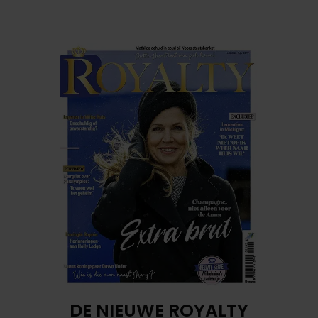
DE NIEUWE ROYALTY