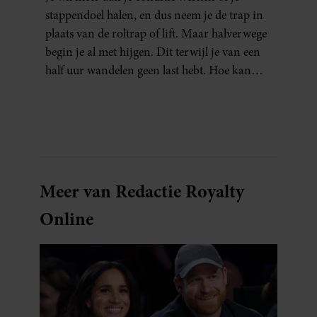
stappendoel halen, en dus neem je de trap in
plaats van de roltrap of lift. Maar halverwege
begin je al met hijgen. Dit terwijl je van een
half uur wandelen geen last hebt. Hoe kan
dat?
Meer van Redactie Royalty
Online