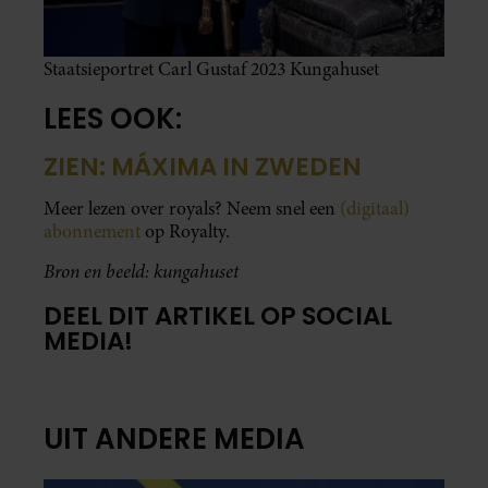
Staatsieportret Carl Gustaf 2023 Kungahuset
LEES OOK:
ZIEN: MÁXIMA IN ZWEDEN
Meer lezen over royals? Neem snel een
(digitaal)
abonnement
op Royalty.
Bron en beeld: kungahuset
DEEL DIT ARTIKEL OP SOCIAL
MEDIA!
UIT ANDERE MEDIA