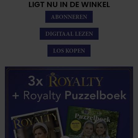
LIGT NU IN DE WINKEL
ABONNEREN
DIGITAAL LEZEN
LOS KOPEN