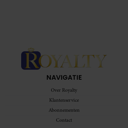
NAVIGATIE
Over Royalty
Klantenservice
Abonnementen
Contact