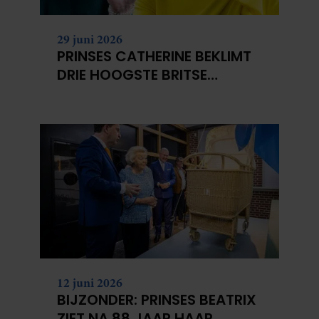
29 juni 2026
PRINSES CATHERINE BEKLIMT
DRIE HOOGSTE BRITSE
BERGEN VOOR
KANKERONDERZOEK
12 juni 2026
BIJZONDER: PRINSES BEATRIX
ZIET NA 88 JAAR HAAR