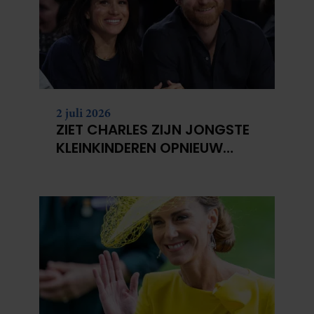
2 juli 2026
ZIET CHARLES ZIJN JONGSTE
KLEINKINDEREN OPNIEUW
NIET?