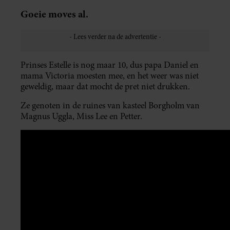
Goeie moves al.
Prinses Estelle is nog maar 10, dus papa Daniel en
mama Victoria moesten mee, en het weer was niet
geweldig, maar dat mocht de pret niet drukken.
Ze genoten in de ruines van kasteel Borgholm van
Magnus Uggla, Miss Lee en Petter.