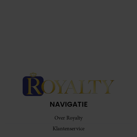
NAVIGATIE
Over Royalty
Klantenservice