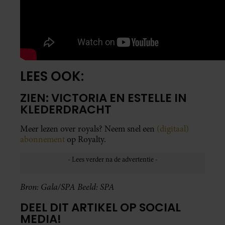
LEES OOK:
ZIEN: VICTORIA EN ESTELLE IN
KLEDERDRACHT
Meer lezen over royals? Neem snel een
(digitaal)
abonnement
op Royalty.
Bron: Gala/SPA Beeld: SPA
DEEL DIT ARTIKEL OP SOCIAL
MEDIA!