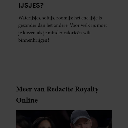
IJSJES?
Waterijsjes, softijs, roomijs: het ene ijsje is
gezonder dan het andere. Voor welk ijs moet
je kiezen als je minder calorieën wilt
binnenkrijgen?
Meer van Redactie Royalty
Online