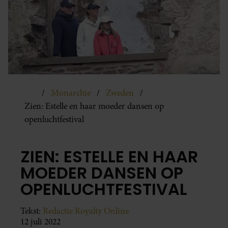
Monarchie
Zweden
Zien: Estelle en haar moeder dansen op
openluchtfestival
ZIEN: ESTELLE EN HAAR
MOEDER DANSEN OP
OPENLUCHTFESTIVAL
Tekst:
Redactie Royalty Online
12 juli 2022