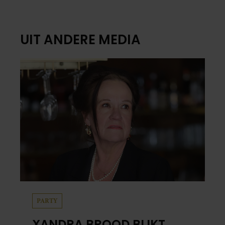
UIT ANDERE MEDIA
PARTY
XANDRA BROOD BLIKT