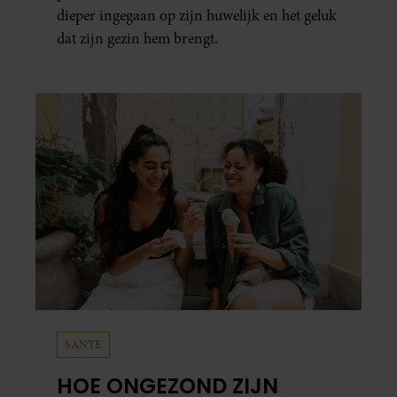
dieper ingegaan op zijn huwelijk en het geluk
dat zijn gezin hem brengt.
SANTE
HOE ONGEZOND ZIJN