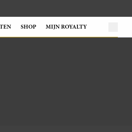
TEN
SHOP
MIJN ROYALTY