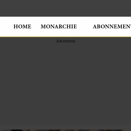
HOME
MONARCHIE
ABONNEMEN