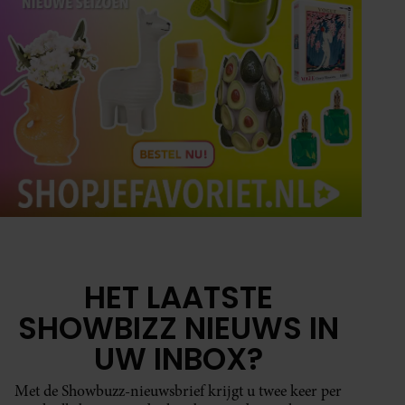
HET LAATSTE
SHOWBIZZ NIEUWS IN
UW INBOX?
Met de Showbuzz-nieuwsbrief krijgt u twee keer per