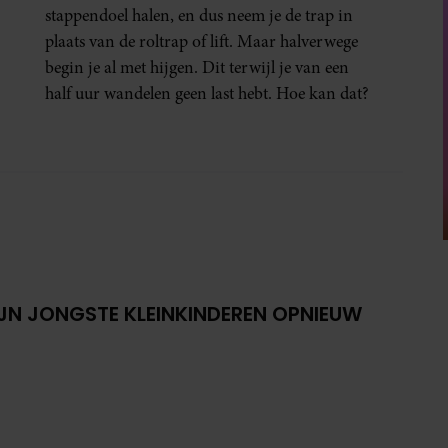
stappendoel halen, en dus neem je de trap in
plaats van de roltrap of lift. Maar halverwege
begin je al met hijgen. Dit terwijl je van een
half uur wandelen geen last hebt. Hoe kan dat?
IJN JONGSTE KLEINKINDEREN OPNIEUW