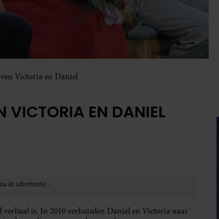
ven Victoria en Daniel
 VICTORIA EN DANIEL
d verhaal is. In 2010 verhuisden Daniel en Victoria naar