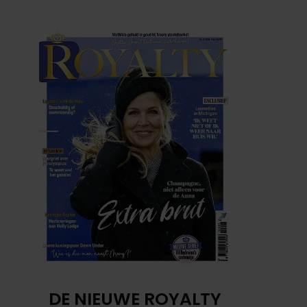
DE NIEUWE ROYALTY