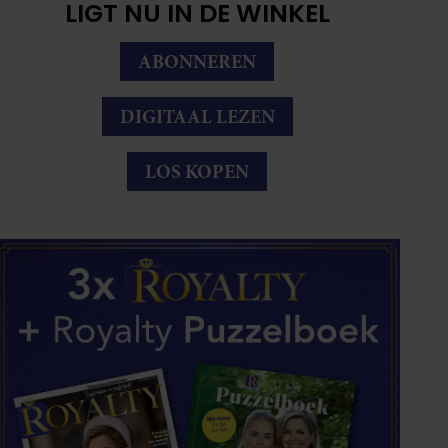
LIGT NU IN DE WINKEL
ABONNEREN
DIGITAAL LEZEN
LOS KOPEN