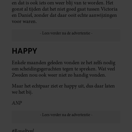
en dat is ook iets om weer blij van te worden. Het
gonst al tijden dat het niet goed gaat tussen Victoria
en Daniel, zonder dat daar ooit echte aanwijzingen
voor waren.
HAPPY
Enkele maanden geleden vonden ze het zelfs nodig
om scheidingsgeruchten tegen te spreken. Wat veel
Zweden nou ook weer niet zo handig vonden.
Maar het echtpaar ziet er happy uit, dus daar laten
we het bij.
ANP
#Royaltynl