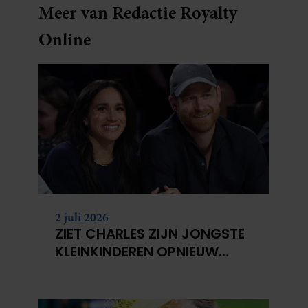
Meer van Redactie Royalty
Online
2 juli 2026
ZIET CHARLES ZIJN JONGSTE
KLEINKINDEREN OPNIEUW
NIET?