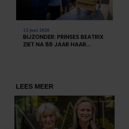
12 juni 2026
BIJZONDER: PRINSES BEATRIX
ZIET NA 88 JAAR HAAR
VERDWENEN WIEG TERUG