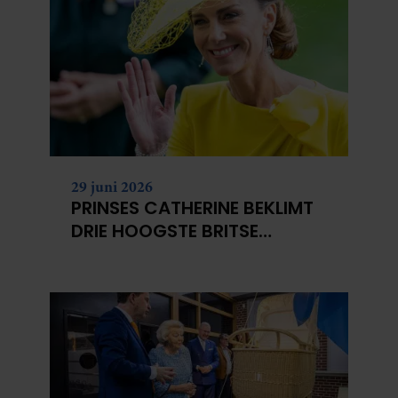
29 juni 2026
PRINSES CATHERINE BEKLIMT
DRIE HOOGSTE BRITSE
BERGEN VOOR
KANKERONDERZOEK