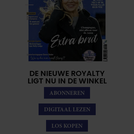
DE NIEUWE ROYALTY
LIGT NU IN DE WINKEL
ABONNEREN
DIGITAAL LEZEN
LOS KOPEN