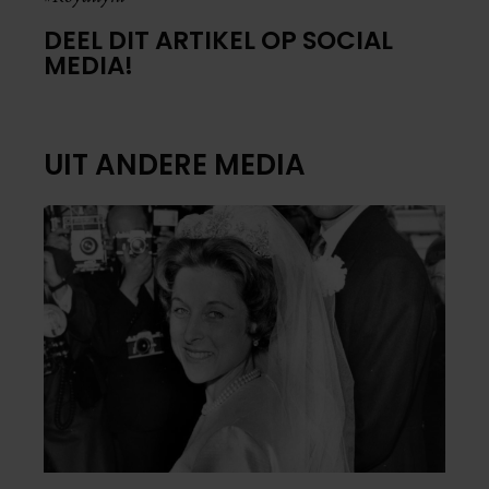
DEEL DIT ARTIKEL OP SOCIAL
MEDIA!
UIT ANDERE MEDIA