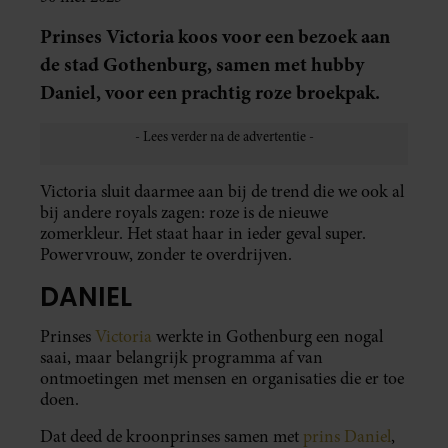
Prinses Victoria koos voor een bezoek aan
de stad Gothenburg, samen met hubby
Daniel, voor een prachtig roze broekpak.
Victoria sluit daarmee aan bij de trend die we ook al
bij andere royals zagen: roze is de nieuwe
zomerkleur. Het staat haar in ieder geval super.
Powervrouw, zonder te overdrijven.
DANIEL
Prinses
Victoria
werkte in Gothenburg een nogal
saai, maar belangrijk programma af van
ontmoetingen met mensen en organisaties die er toe
doen.
Dat deed de kroonprinses samen met
prins Daniel
,