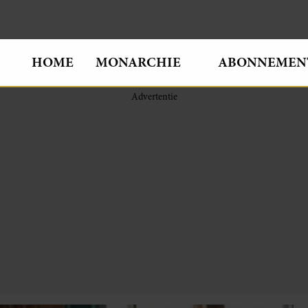
HOME
MONARCHIE
ABONNEMEN