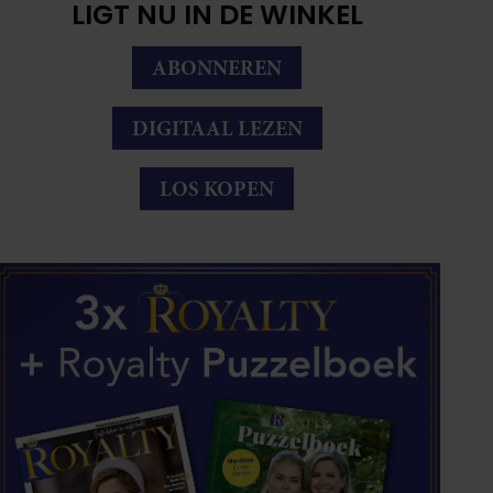
LIGT NU IN DE WINKEL
ABONNEREN
DIGITAAL LEZEN
LOS KOPEN