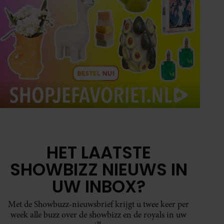
HET LAATSTE
SHOWBIZZ NIEUWS IN
UW INBOX?
Met de Showbuzz-nieuwsbrief krijgt u twee keer per
week alle buzz over de showbizz en de royals in uw