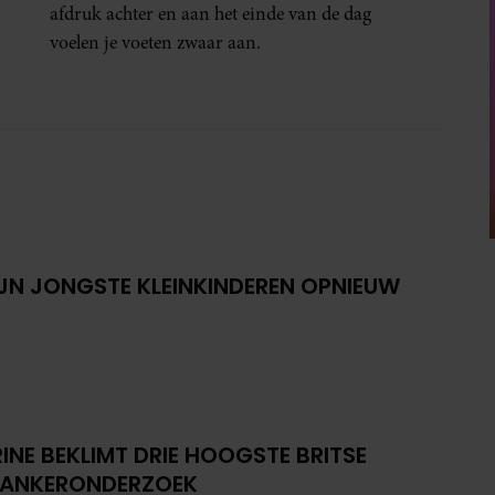
afdruk achter en aan het einde van de dag
voelen je voeten zwaar aan.
IJN JONGSTE KLEINKINDEREN OPNIEUW
INE BEKLIMT DRIE HOOGSTE BRITSE
KANKERONDERZOEK