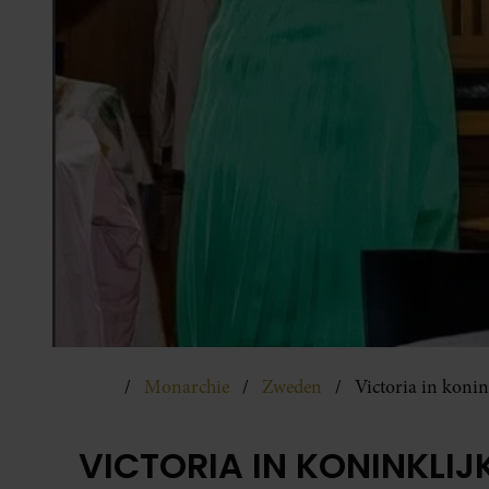
Monarchie
Zweden
Victoria in konin
VICTORIA IN KONINKLIJ