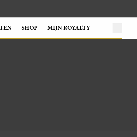
TEN
SHOP
MIJN ROYALTY