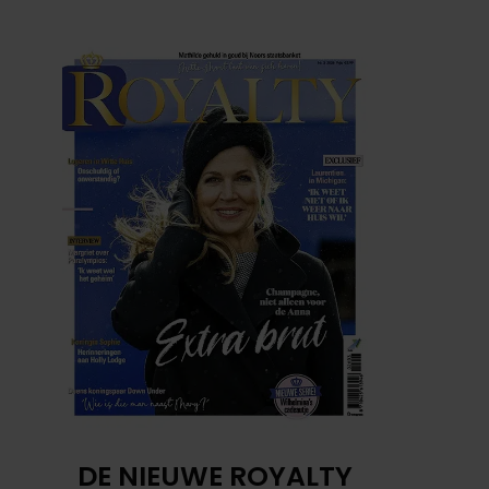
DE NIEUWE ROYALTY