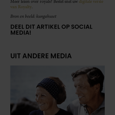
Meer lezen over royals? Bestel snel uw
digitale versie
van Royalty
.
Bron en beeld: kungahuset
DEEL DIT ARTIKEL OP SOCIAL
MEDIA!
UIT ANDERE MEDIA