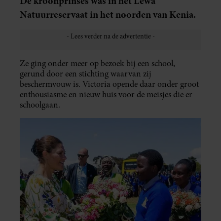
De kroonprinses was in het Lewa
Natuurreservaat in het noorden van Kenia.
Ze ging onder meer op bezoek bij een school,
gerund door een stichting waarvan zij
beschermvouw is. Victoria opende daar onder groot
enthousiasme en nieuw huis voor de meisjes die er
schoolgaan.