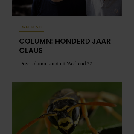
WEEKEND
COLUMN: HONDERD JAAR
CLAUS
Deze column komt uit Weekend 32.