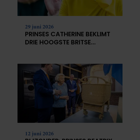
29 juni 2026
PRINSES CATHERINE BEKLIMT
DRIE HOOGSTE BRITSE
BERGEN VOOR
KANKERONDERZOEK
12 juni 2026