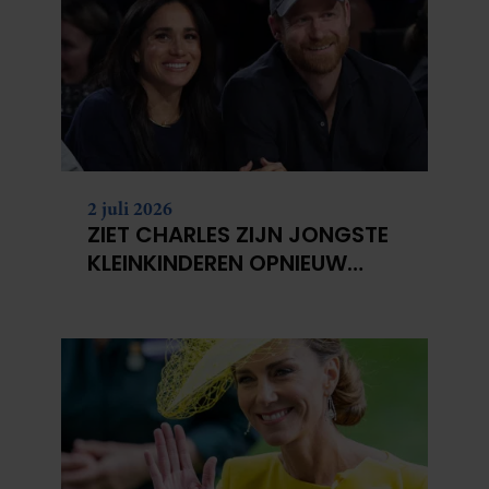
2 juli 2026
ZIET CHARLES ZIJN JONGSTE
KLEINKINDEREN OPNIEUW
NIET?