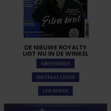
DE NIEUWE ROYALTY
LIGT NU IN DE WINKEL
ABONNEREN
DIGITAAL LEZEN
LOS KOPEN