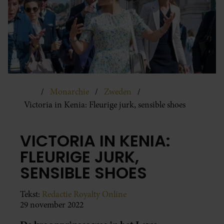
Monarchie
Zweden
Victoria in Kenia: Fleurige jurk, sensible shoes
VICTORIA IN KENIA:
FLEURIGE JURK,
SENSIBLE SHOES
Tekst:
Redactie Royalty Online
29 november 2022