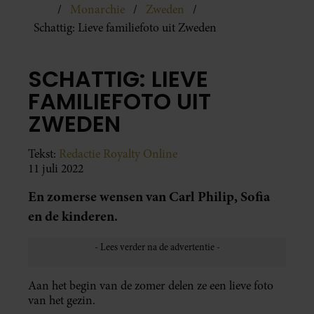
Monarchie
Zweden
Schattig: Lieve familiefoto uit Zweden
SCHATTIG: LIEVE
FAMILIEFOTO UIT
ZWEDEN
Tekst:
Redactie Royalty Online
11 juli 2022
En zomerse wensen van Carl Philip, Sofia
en de kinderen.
Aan het begin van de zomer delen ze een lieve foto
van het gezin.