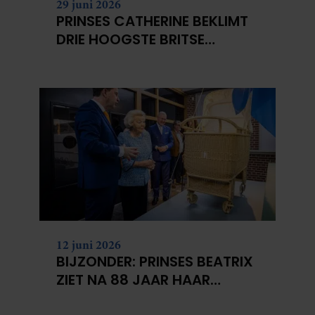
29 juni 2026
PRINSES CATHERINE BEKLIMT
DRIE HOOGSTE BRITSE
BERGEN VOOR
KANKERONDERZOEK
12 juni 2026
BIJZONDER: PRINSES BEATRIX
ZIET NA 88 JAAR HAAR
VERDWENEN WIEG TERUG