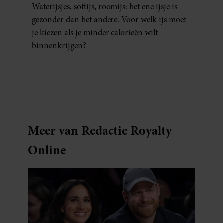
Waterijsjes, softijs, roomijs: het ene ijsje is
gezonder dan het andere. Voor welk ijs moet
je kiezen als je minder calorieën wilt
binnenkrijgen?
Meer van Redactie Royalty
Online