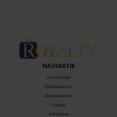
NAVIGATIE
Over Royalty
Klantenservice
Abonnementen
Contact
Adverteren