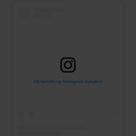
Dit bericht op Instagram bekijken