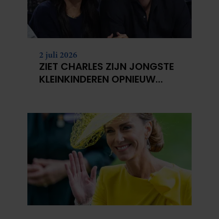
2 juli 2026
ZIET CHARLES ZIJN JONGSTE
KLEINKINDEREN OPNIEUW
NIET?