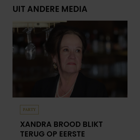
UIT ANDERE MEDIA
PARTY
XANDRA BROOD BLIKT
TERUG OP EERSTE