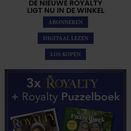
DE NIEUWE ROYALTY
LIGT NU IN DE WINKEL
ABONNEREN
DIGITAAL LEZEN
LOS KOPEN