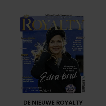
DE NIEUWE ROYALTY