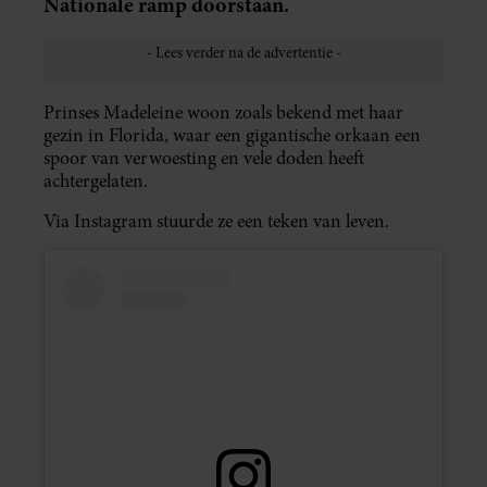
Nationale ramp doorstaan.
Prinses Madeleine woon zoals bekend met haar
gezin in Florida, waar een gigantische orkaan een
spoor van verwoesting en vele doden heeft
achtergelaten.
Via Instagram stuurde ze een teken van leven.