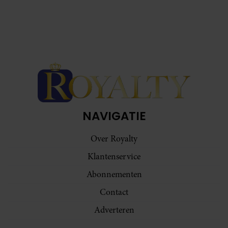
NAVIGATIE
Over Royalty
Klantenservice
Abonnementen
Contact
Adverteren