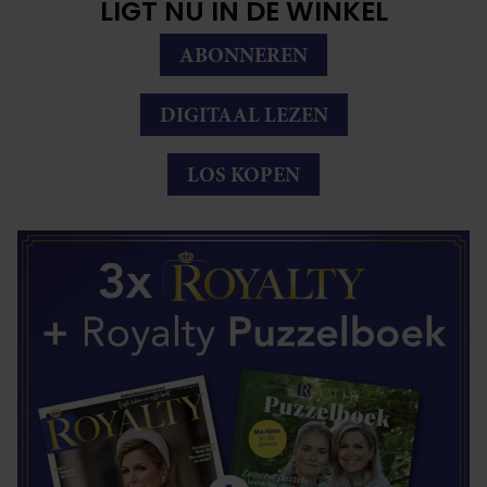
LIGT NU IN DE WINKEL
ABONNEREN
DIGITAAL LEZEN
LOS KOPEN