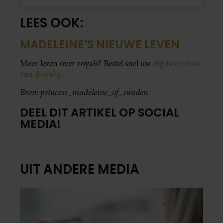
LEES OOK:
MADELEINE’S NIEUWE LEVEN
Meer lezen over royals? Bestel snel uw
digitale versie
van Royalty
.
Bron: princess_madeleine_of_sweden
DEEL DIT ARTIKEL OP SOCIAL
MEDIA!
UIT ANDERE MEDIA