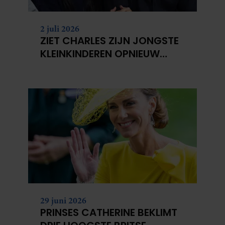
2 juli 2026
ZIET CHARLES ZIJN JONGSTE
KLEINKINDEREN OPNIEUW
NIET?
29 juni 2026
PRINSES CATHERINE BEKLIMT