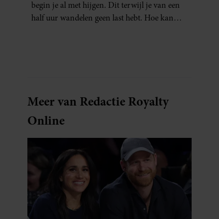
begin je al met hijgen. Dit terwijl je van een
half uur wandelen geen last hebt. Hoe kan
dat?
Meer van Redactie Royalty
Online