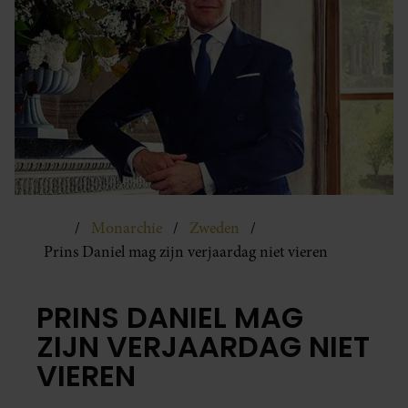
Monarchie
Zweden
Prins Daniel mag zijn verjaardag niet vieren
PRINS DANIEL MAG
ZIJN VERJAARDAG NIET
VIEREN