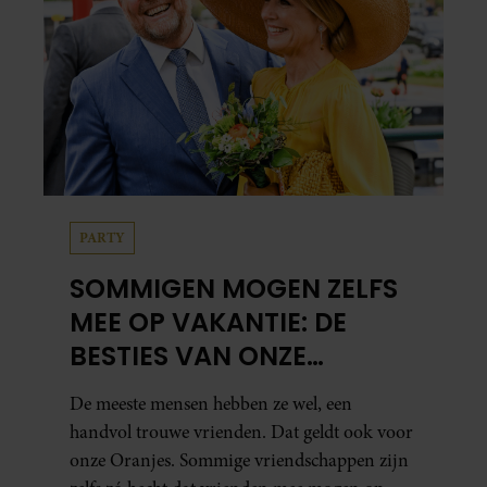
PARTY
SOMMIGEN MOGEN ZELFS
MEE OP VAKANTIE: DE
BESTIES VAN ONZE
ORANJES
De meeste mensen hebben ze wel, een
handvol trouwe vrienden. Dat geldt ook voor
onze Oranjes. Sommige vriendschappen zijn