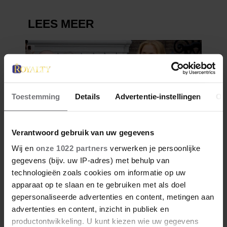
Toestemming
Details
Advertentie-instellingen
Ov
Verantwoord gebruik van uw gegevens
Wij en
onze 1022 partners
verwerken je persoonlijke
gegevens (bijv. uw IP-adres) met behulp van
technologieën zoals cookies om informatie op uw
apparaat op te slaan en te gebruiken met als doel
gepersonaliseerde advertenties en content, metingen aan
advertenties en content, inzicht in publiek en
productontwikkeling. U kunt kiezen wie uw gegevens