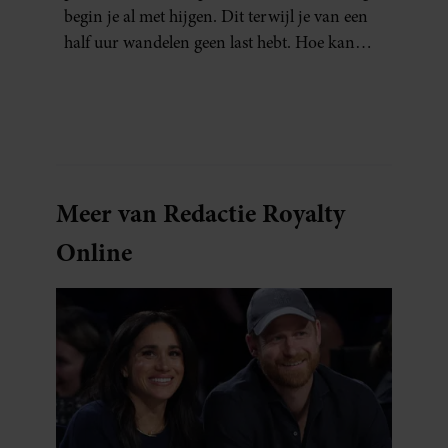
begin je al met hijgen. Dit terwijl je van een
half uur wandelen geen last hebt. Hoe kan
dat?
Meer van Redactie Royalty
Online