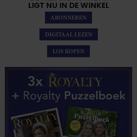
LIGT NU IN DE WINKEL
ABONNEREN
DIGITAAL LEZEN
LOS KOPEN