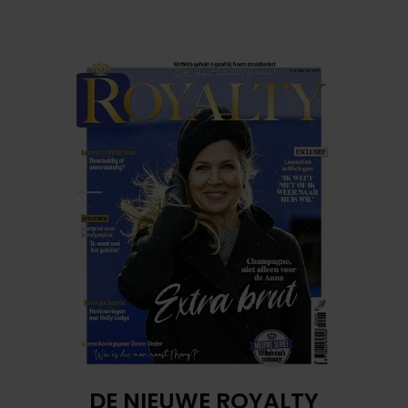
DE NIEUWE ROYALTY