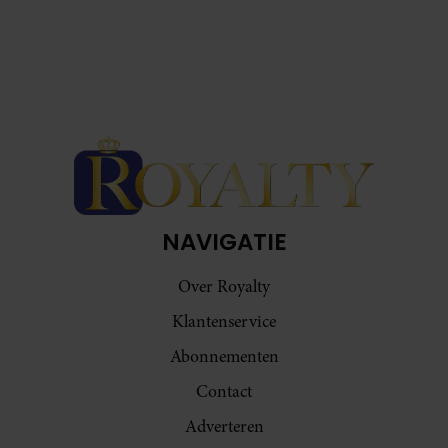
NAVIGATIE
Over Royalty
Klantenservice
Abonnementen
Contact
Adverteren