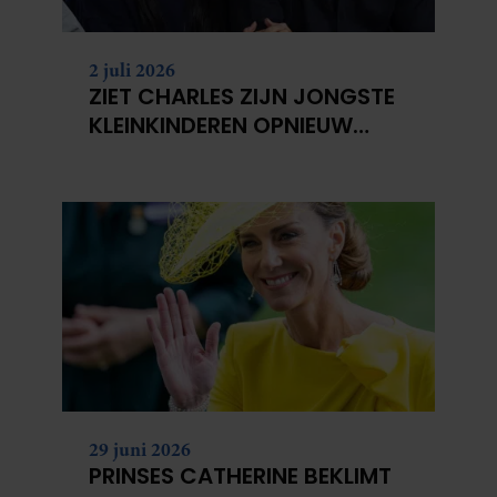
2 juli 2026
ZIET CHARLES ZIJN JONGSTE
KLEINKINDEREN OPNIEUW
NIET?
29 juni 2026
PRINSES CATHERINE BEKLIMT