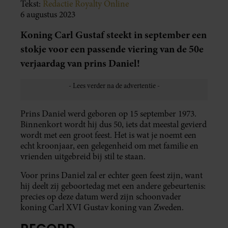
Tekst:
Redactie Royalty Online
6 augustus 2023
Koning Carl Gustaf steekt in september een
stokje voor een passende viering van de 50e
verjaardag van prins Daniel!
Prins Daniel werd geboren op 15 september 1973.
Binnenkort wordt hij dus 50, iets dat meestal gevierd
wordt met een groot feest. Het is wat je noemt een
echt kroonjaar, een gelegenheid om met familie en
vrienden uitgebreid bij stil te staan.
Voor prins Daniel zal er echter geen feest zijn, want
hij deelt zij geboortedag met een andere gebeurtenis:
precies op deze datum werd zijn schoonvader
koning Carl XVI Gustav koning van Zweden.