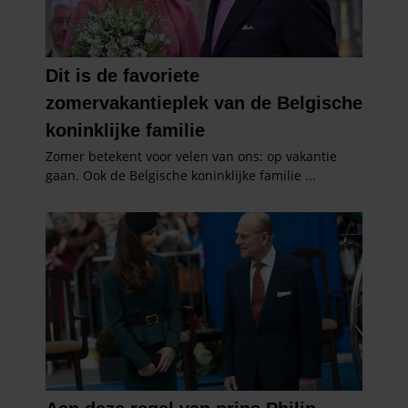
verzameld op basis van uw gebruik van hun services. U
gaat akkoord met onze cookies als u onze website blijft
gebruiken.