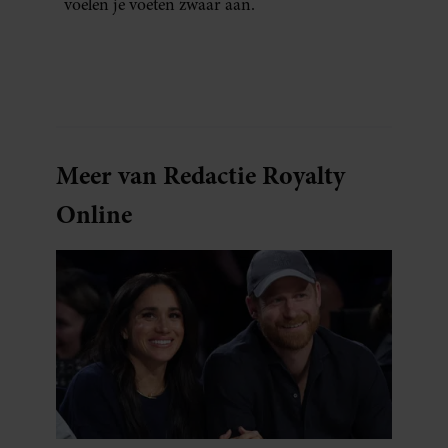
voelen je voeten zwaar aan.
Meer van Redactie Royalty
Online