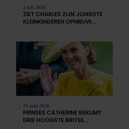
2 juli 2026
ZIET CHARLES ZIJN JONGSTE
KLEINKINDEREN OPNIEUW
NIET?
29 juni 2026
PRINSES CATHERINE BEKLIMT
DRIE HOOGSTE BRITSE
BERGEN VOOR