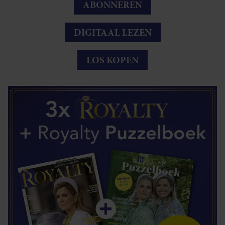
ABONNEREN
DIGITAAL LEZEN
LOS KOPEN