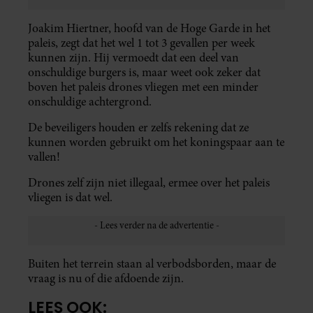
Joakim Hiertner, hoofd van de Hoge Garde in het
paleis, zegt dat het wel 1 tot 3 gevallen per week
kunnen zijn. Hij vermoedt dat een deel van
onschuldige burgers is, maar weet ook zeker dat
boven het paleis drones vliegen met een minder
onschuldige achtergrond.
De beveiligers houden er zelfs rekening dat ze
kunnen worden gebruikt om het koningspaar aan te
vallen!
Drones zelf zijn niet illegaal, ermee over het paleis
vliegen is dat wel.
Buiten het terrein staan al verbodsborden, maar de
vraag is nu of die afdoende zijn.
LEES OOK: