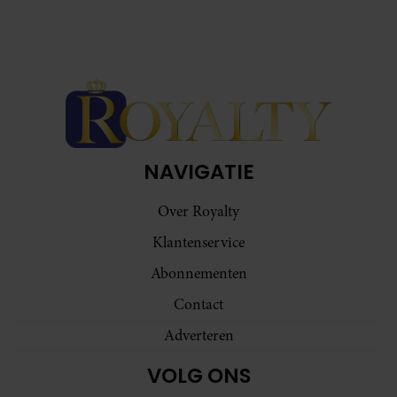
NAVIGATIE
Over Royalty
Klantenservice
Abonnementen
Contact
Adverteren
VOLG ONS