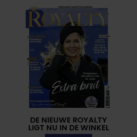
DE NIEUWE ROYALTY
LIGT NU IN DE WINKEL