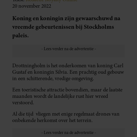
20 november 2022
Koning en koningin zijn gewaarschuwd na
vreemde gebeurtenissen bij Stockholms
paleis.
Drottningholm is het onderkomen van koning Carl
Gustaf en koningin Silvia. Een prachtig oud gebouw
in een schitterende, vredige omgeving.
Een toeristische attractie bovendien, maar de laatste
maanden wordt de landelijke rust hier wreed
verstoord.
Al die tijd vliegen met enige regelmaat drones van
onbekende herkomst over het terrein.