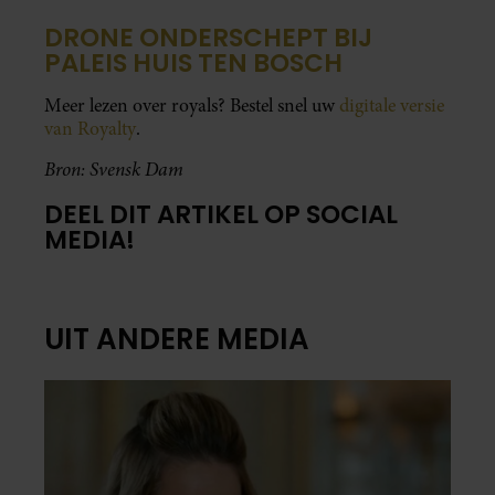
DRONE ONDERSCHEPT BIJ
PALEIS HUIS TEN BOSCH
Meer lezen over royals? Bestel snel uw
digitale versie
van Royalty
.
Bron: Svensk Dam
DEEL DIT ARTIKEL OP SOCIAL
MEDIA!
UIT ANDERE MEDIA