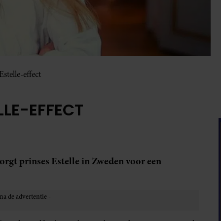
Estelle-effect
ELLE-EFFECT
 zorgt prinses Estelle in Zweden voor een