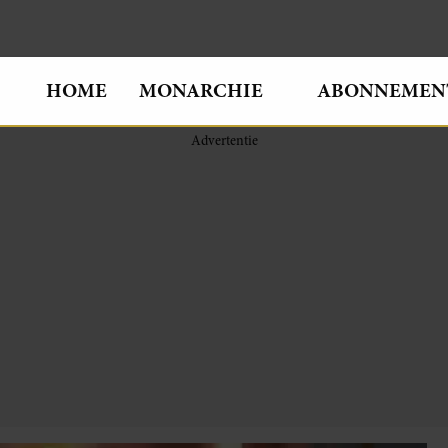
HOME
MONARCHIE
ABONNEMEN