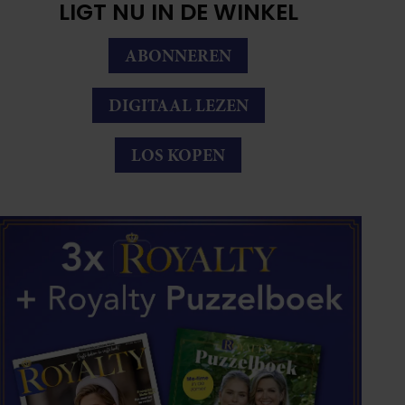
LIGT NU IN DE WINKEL
ABONNEREN
DIGITAAL LEZEN
LOS KOPEN