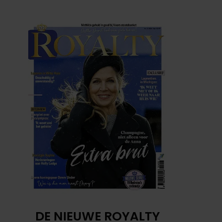
DE NIEUWE ROYALTY