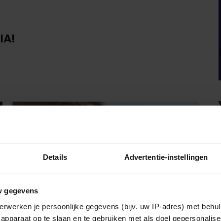
IA!
Details
Advertentie-instellingen
w gegevens
erwerken je persoonlijke gegevens (bijv. uw IP-adres) met behul
apparaat op te slaan en te gebruiken met als doel gepersonalise