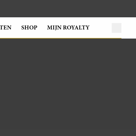
TEN
SHOP
MIJN ROYALTY