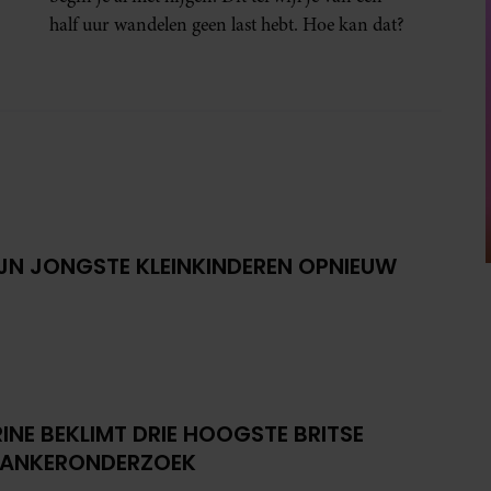
half uur wandelen geen last hebt. Hoe kan dat?
IJN JONGSTE KLEINKINDEREN OPNIEUW
INE BEKLIMT DRIE HOOGSTE BRITSE
KANKERONDERZOEK