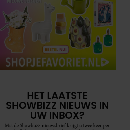
HET LAATSTE
SHOWBIZZ NIEUWS IN
UW INBOX?
Met de Showbuzz-nieuwsbrief krijgt u twee keer per