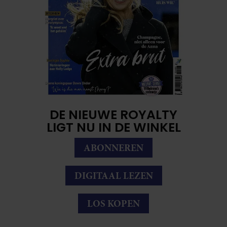
DE NIEUWE ROYALTY
LIGT NU IN DE WINKEL
ABONNEREN
DIGITAAL LEZEN
LOS KOPEN