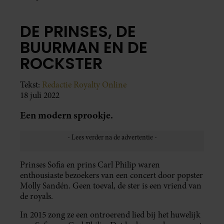
DE PRINSES, DE
BUURMAN EN DE
ROCKSTER
Tekst:
Redactie Royalty Online
18 juli 2022
Een modern sprookje.
Prinses Sofia en prins Carl Philip waren
enthousiaste bezoekers van een concert door popster
Molly Sandén. Geen toeval, de ster is een vriend van
de royals.
In 2015 zong ze een ontroerend lied bij het huwelijk