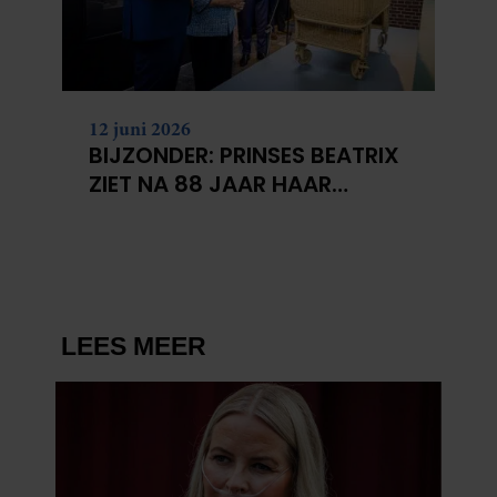
12 juni 2026
BIJZONDER: PRINSES BEATRIX
ZIET NA 88 JAAR HAAR
VERDWENEN WIEG TERUG