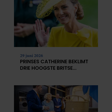
29 juni 2026
PRINSES CATHERINE BEKLIMT
DRIE HOOGSTE BRITSE
BERGEN VOOR
KANKERONDERZOEK