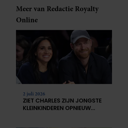
Meer van Redactie Royalty
Online
2 juli 2026
ZIET CHARLES ZIJN JONGSTE
KLEINKINDEREN OPNIEUW
NIET?