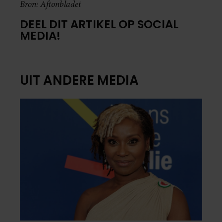
Bron: Aftonbladet
DEEL DIT ARTIKEL OP SOCIAL
MEDIA!
UIT ANDERE MEDIA