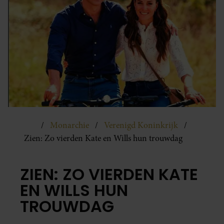
Monarchie
Verenigd Koninkrijk
Zien: Zo vierden Kate en Wills hun trouwdag
ZIEN: ZO VIERDEN KATE
EN WILLS HUN
TROUWDAG