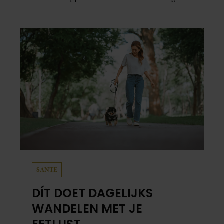
voor veel stress.
SANTE
DÍT DOET DAGELIJKS
WANDELEN MET JE