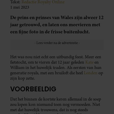
Tekst:
Redactie Royalty Online
1 mei 2023
De prins en prinses van Wales zijn alweer 12
jaar getrouwd, en laten ons meevieren met
een fijne foto in de frisse buitenlucht.
Het was nou niet echt een uitbundig feest. Meer een
fietstocht, om te vieren dat 12 jaar geleden
Kate
en
William in het huwelijk traden. Als eersten van hun
generatie royals, met een bruiloft die heel
Londen
op
zijn kop zette.
VOORBEELDIG
Dat het binnen de kortste keren allemaal in de soep
zou lopen kon niemand toen nog vermoeden. Niet
met dat huwelijk trouwens, dat is nog steeds