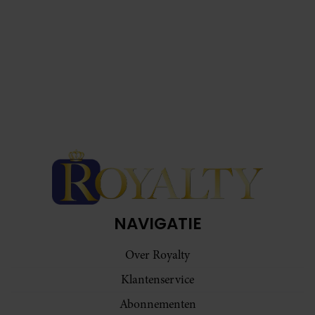
NAVIGATIE
Over Royalty
Klantenservice
Abonnementen