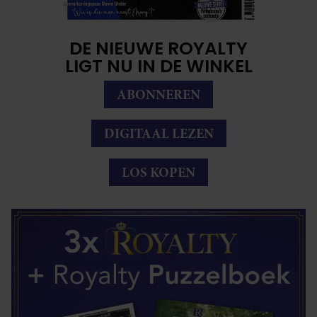
DE NIEUWE ROYALTY
LIGT NU IN DE WINKEL
ABONNEREN
DIGITAAL LEZEN
LOS KOPEN