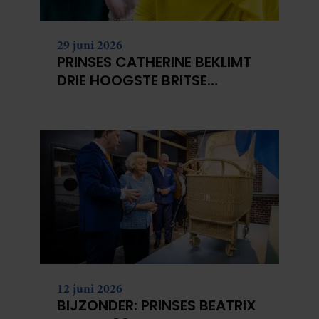
29 juni 2026
PRINSES CATHERINE BEKLIMT
DRIE HOOGSTE BRITSE
BERGEN VOOR
KANKERONDERZOEK
12 juni 2026
BIJZONDER: PRINSES BEATRIX