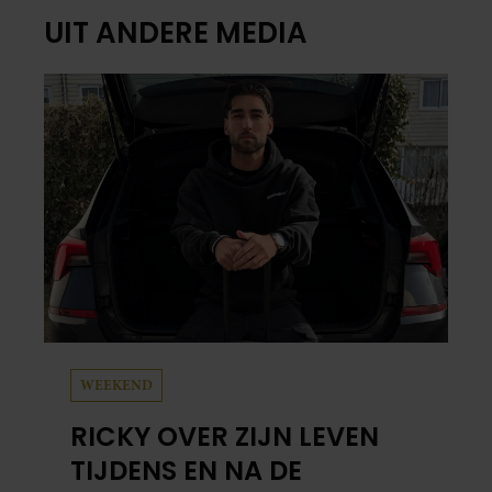
UIT ANDERE MEDIA
WEEKEND
RICKY OVER ZIJN LEVEN
TIJDENS EN NA DE