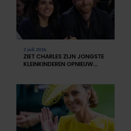
2 juli 2026
ZIET CHARLES ZIJN JONGSTE
KLEINKINDEREN OPNIEUW
NIET?