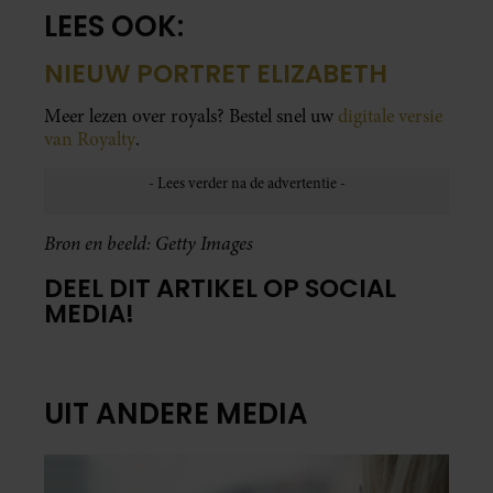
LEES OOK:
NIEUW PORTRET ELIZABETH
Meer lezen over royals? Bestel snel uw
digitale versie
van Royalty
.
Bron en beeld: Getty Images
DEEL DIT ARTIKEL OP SOCIAL
MEDIA!
UIT ANDERE MEDIA