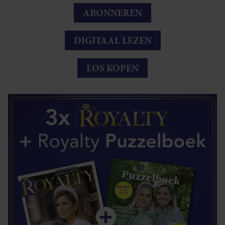
ABONNEREN
DIGITAAL LEZEN
LOS KOPEN