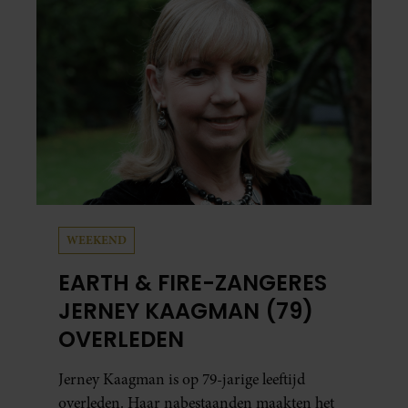
WEEKEND
EARTH & FIRE-ZANGERES
JERNEY KAAGMAN (79)
OVERLEDEN
Jerney Kaagman is op 79-jarige leeftijd
overleden. Haar nabestaanden maakten het