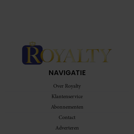
NAVIGATIE
Over Royalty
Klantenservice
Abonnementen
Contact
Adverteren