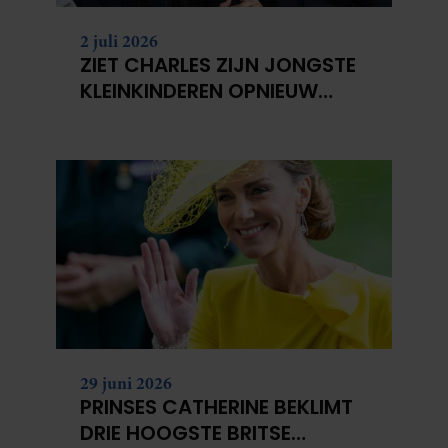
2 juli 2026
ZIET CHARLES ZIJN JONGSTE
KLEINKINDEREN OPNIEUW
NIET?
29 juni 2026
PRINSES CATHERINE BEKLIMT
DRIE HOOGSTE BRITSE