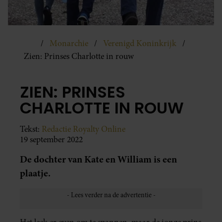
Monarchie
Verenigd Koninkrijk
Zien: Prinses Charlotte in rouw
ZIEN: PRINSES
CHARLOTTE IN ROUW
Tekst:
Redactie Royalty Online
19 september 2022
De dochter van Kate en William is een
plaatje.