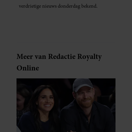
verdrietige nieuws donderdag bekend.
Meer van Redactie Royalty
Online