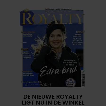
DE NIEUWE ROYALTY
LIGT NU IN DE WINKEL