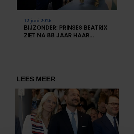
12 juni 2026
BIJZONDER: PRINSES BEATRIX
ZIET NA 88 JAAR HAAR
VERDWENEN WIEG TERUG