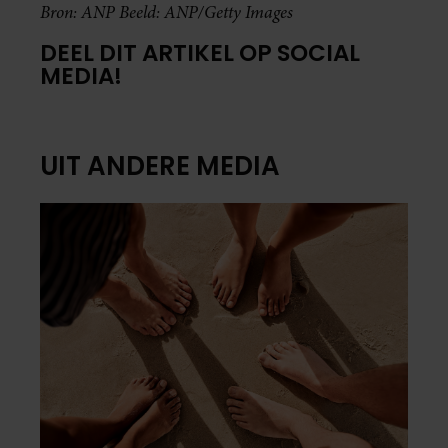
Bron: ANP Beeld: ANP/Getty Images
DEEL DIT ARTIKEL OP SOCIAL
MEDIA!
UIT ANDERE MEDIA