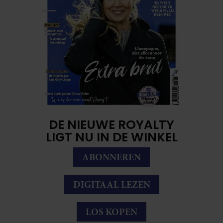
DE NIEUWE ROYALTY
LIGT NU IN DE WINKEL
ABONNEREN
DIGITAAL LEZEN
LOS KOPEN