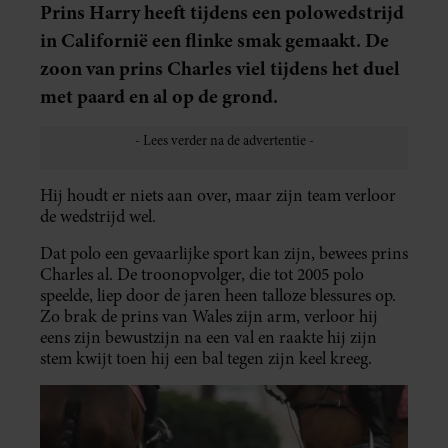
Prins Harry heeft tijdens een polowedstrijd
in Californië een flinke smak gemaakt. De
zoon van prins Charles viel tijdens het duel
met paard en al op de grond.
Hij houdt er niets aan over, maar zijn team verloor
de wedstrijd wel.
Dat polo een gevaarlijke sport kan zijn, bewees prins
Charles al. De troonopvolger, die tot 2005 polo
speelde, liep door de jaren heen talloze blessures op.
Zo brak de prins van Wales zijn arm, verloor hij
eens zijn bewustzijn na een val en raakte hij zijn
stem kwijt toen hij een bal tegen zijn keel kreeg.