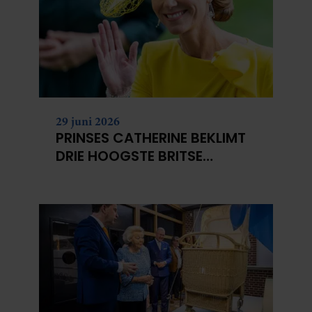
29 juni 2026
PRINSES CATHERINE BEKLIMT
DRIE HOOGSTE BRITSE
BERGEN VOOR
KANKERONDERZOEK