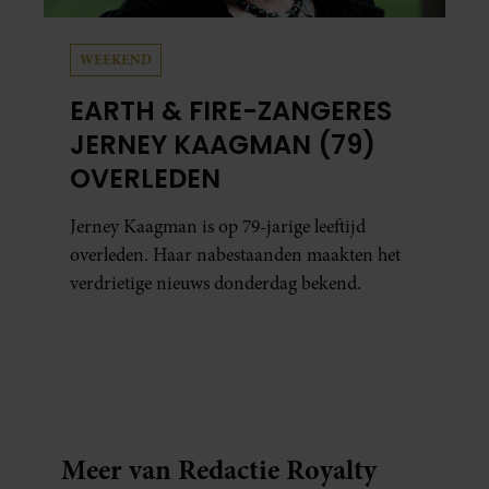
WEEKEND
EARTH & FIRE-ZANGERES
JERNEY KAAGMAN (79)
OVERLEDEN
Jerney Kaagman is op 79-jarige leeftijd
overleden. Haar nabestaanden maakten het
verdrietige nieuws donderdag bekend.
Meer van Redactie Royalty