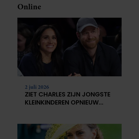
Online
2 juli 2026
ZIET CHARLES ZIJN JONGSTE
KLEINKINDEREN OPNIEUW
NIET?