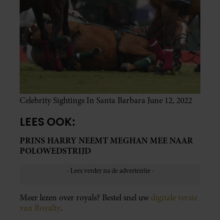
Celebrity Sightings In Santa Barbara June 12, 2022
LEES OOK:
PRINS HARRY NEEMT MEGHAN MEE NAAR
POLOWEDSTRIJD
Meer lezen over royals? Bestel snel uw
digitale versie
van Royalty
.