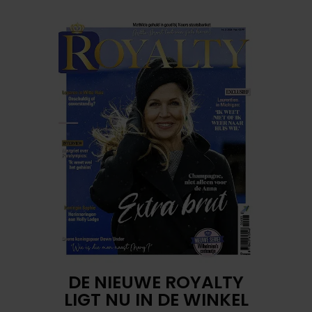
DE NIEUWE ROYALTY
LIGT NU IN DE WINKEL