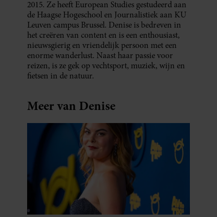
2015. Ze heeft European Studies gestudeerd aan
de Haagse Hogeschool en Journalistiek aan KU
Leuven campus Brussel. Denise is bedreven in
het creëren van content en is een enthousiast,
nieuwsgierig en vriendelijk persoon met een
enorme wanderlust. Naast haar passie voor
reizen, is ze gek op vechtsport, muziek, wijn en
fietsen in de natuur.
Meer van Denise