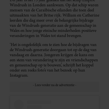
Windrush in Londen aankwam. Op dat schip waren
mensen van de Caraïbische eilanden die toen deel
uitmaakten van het Britse rijk. William en Catherine
leerden die dag meer over de belangrijke bijdrage
van de Windrush-generatie aan de gemeenschap in
Wales en hoe jonge etnische minderheden positieve
veranderingen in Wales tot stand brengen.
‘Het is ongelofelijk om te zien hoe de bijdragen van
de Windrush-generatie doorgaan tot op de dag van
vandaag en daarna. Jongeren krijgen de kans om
een stem van verandering te zijn en vriendschappen
en gemeenschap op te bouwen’, schrijft het koppel
onder een reeks foto’s van het bezoek op hun
Instagram.