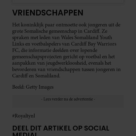
VRIENDSCHAPPEN
Het koninklijk paar ontmoette ook jongeren uit de
grote Somalische gemeenschap in Cardiff. Ze
spraken met leden van Wales Somaliland Youth
Links en voetbalspelers van Cardiff Bay Warriors
FC, die informatie deelden over lopende
gemeenschapsprojecten gericht op voetbal en het
aanpakken van jeugdwerkloosheid, evenals het
bevorderen van vriendschappen tussen jongeren in
Cardiff en Somaliland.
Beeld: Getty Images
#Royaltynl
DEEL DIT ARTIKEL OP SOCIAL
MEDIA!