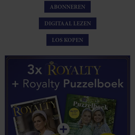
ABONNEREN
DIGITAAL LEZEN
LOS KOPEN