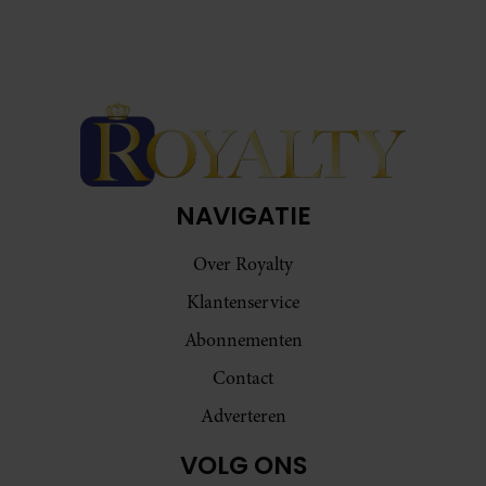
NAVIGATIE
Over Royalty
Klantenservice
Abonnementen
Contact
Adverteren
VOLG ONS