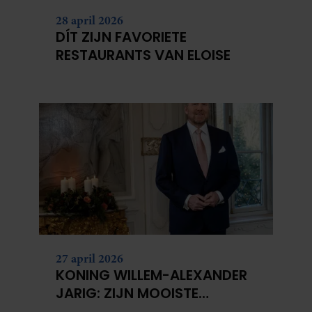
28 april 2026
DÍT ZIJN FAVORIETE
RESTAURANTS VAN ELOISE
27 april 2026
KONING WILLEM-ALEXANDER
JARIG: ZIJN MOOISTE
PORTRETTEN DOOR DE JAREN