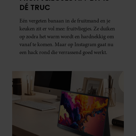
DÉ TRUC
Eén vergeten banaan in de fruitmand en je
keuken zit er vol mee: fruitvliegjes. Ze duiken
op zodra het warm wordt en hardnekkig om
vanaf te komen. Maar op Instagram gaat nu
een hack rond die verrassend goed werkt.