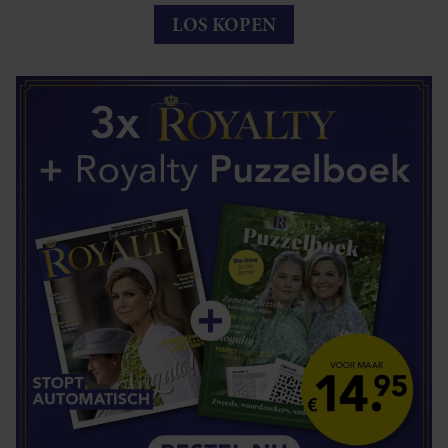
LOS KOPEN