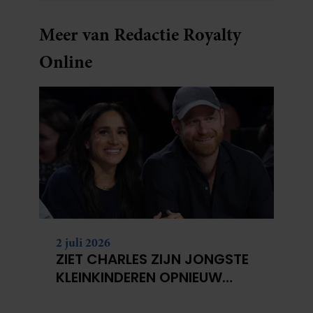
Meer van Redactie Royalty
Online
2 juli 2026
ZIET CHARLES ZIJN JONGSTE
KLEINKINDEREN OPNIEUW
NIET?