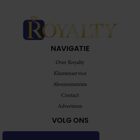
NAVIGATIE
Over Royalty
Klantenservice
Abonnementen
Contact
Adverteren
VOLG ONS