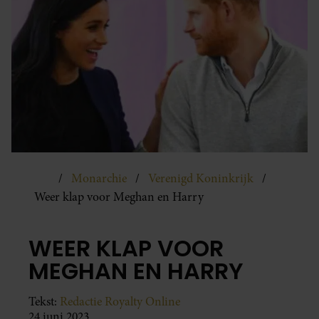
Monarchie
Verenigd Koninkrijk
Weer klap voor Meghan en Harry
WEER KLAP VOOR
MEGHAN EN HARRY
Tekst:
Redactie Royalty Online
24 juni 2023