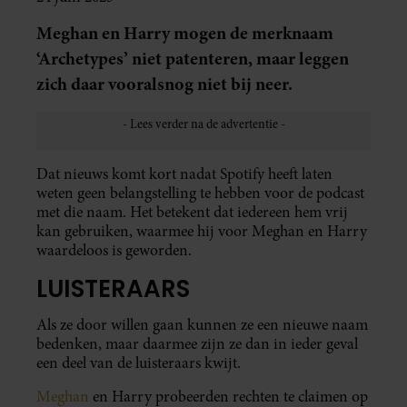
Meghan en Harry mogen de merknaam
‘Archetypes’ niet patenteren, maar leggen
zich daar vooralsnog niet bij neer.
Dat nieuws komt kort nadat Spotify heeft laten
weten geen belangstelling te hebben voor de podcast
met die naam. Het betekent dat iedereen hem vrij
kan gebruiken, waarmee hij voor Meghan en Harry
waardeloos is geworden.
LUISTERAARS
Als ze door willen gaan kunnen ze een nieuwe naam
bedenken, maar daarmee zijn ze dan in ieder geval
een deel van de luisteraars kwijt.
Meghan
en Harry probeerden rechten te claimen op