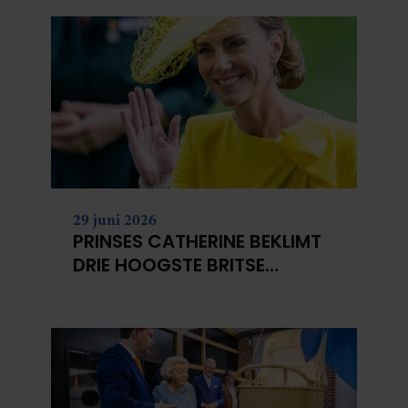
29 juni 2026
PRINSES CATHERINE BEKLIMT
DRIE HOOGSTE BRITSE
BERGEN VOOR
KANKERONDERZOEK