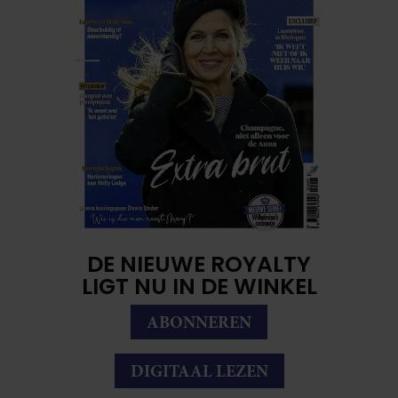
DE NIEUWE ROYALTY
LIGT NU IN DE WINKEL
ABONNEREN
DIGITAAL LEZEN