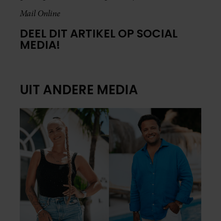
Mail Online
DEEL DIT ARTIKEL OP SOCIAL
MEDIA!
UIT ANDERE MEDIA