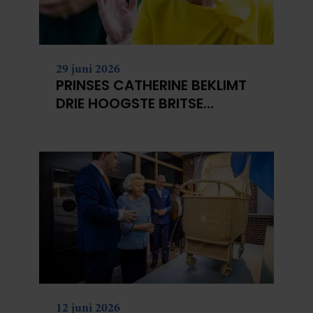
29 juni 2026
PRINSES CATHERINE BEKLIMT
DRIE HOOGSTE BRITSE
BERGEN VOOR
KANKERONDERZOEK
12 juni 2026