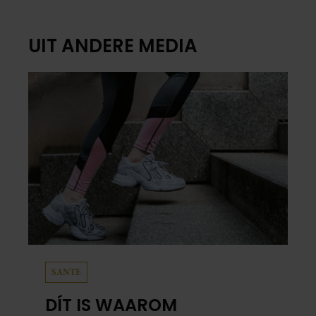
UIT ANDERE MEDIA
SANTE
DÍT IS WAAROM