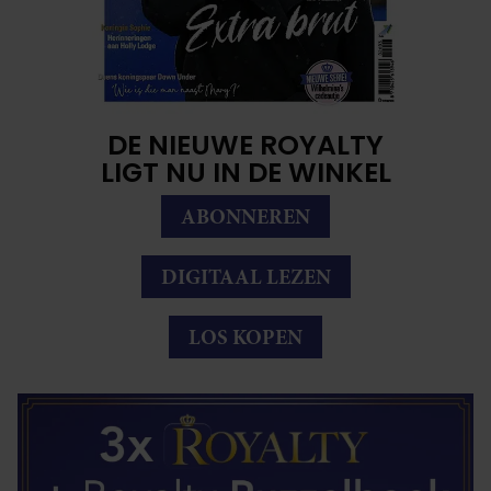
DE NIEUWE ROYALTY
LIGT NU IN DE WINKEL
ABONNEREN
DIGITAAL LEZEN
LOS KOPEN