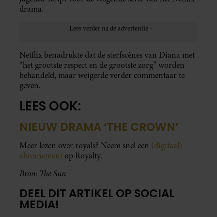
drama.
Netflix benadrukte dat de sterfscènes van Diana met
“het grootste respect en de grootste zorg” worden
behandeld, maar weigerde verder commentaar te
geven.
LEES OOK:
NIEUW DRAMA ‘THE CROWN’
Meer lezen over royals? Neem snel een
(digitaal)
abonnement
op Royalty.
Bron: The Sun
DEEL DIT ARTIKEL OP SOCIAL
MEDIA!