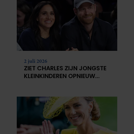
2 juli 2026
ZIET CHARLES ZIJN JONGSTE
KLEINKINDEREN OPNIEUW
NIET?