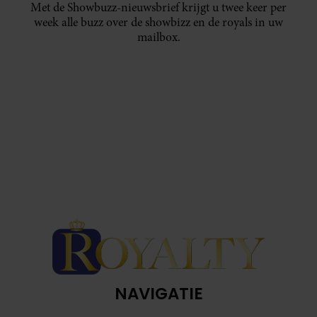
Met de Showbuzz-nieuwsbrief krijgt u twee keer per
week alle buzz over de showbizz en de royals in uw
mailbox.
NAVIGATIE