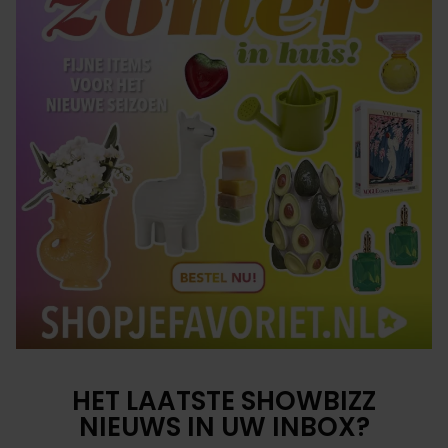
HET LAATSTE SHOWBIZZ
NIEUWS IN UW INBOX?