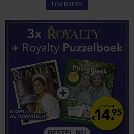
LOS KOPEN