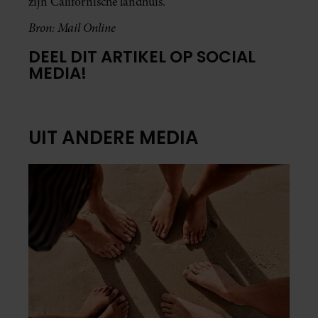
zijn Californische landhuis.
Bron: Mail Online
DEEL DIT ARTIKEL OP SOCIAL
MEDIA!
UIT ANDERE MEDIA