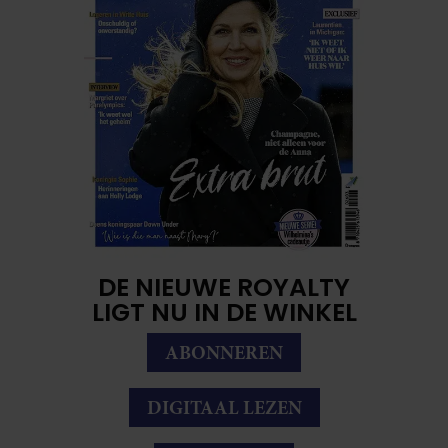
DE NIEUWE ROYALTY
LIGT NU IN DE WINKEL
ABONNEREN
DIGITAAL LEZEN