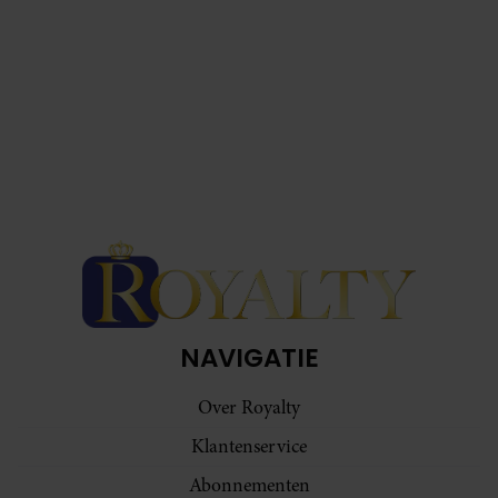
NAVIGATIE
Over Royalty
Klantenservice
Abonnementen