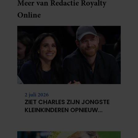
Meer van Redactie Royalty
Online
2 juli 2026
ZIET CHARLES ZIJN JONGSTE
KLEINKINDEREN OPNIEUW
NIET?