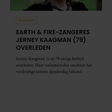
WEEKEND
EARTH & FIRE-ZANGERES
JERNEY KAAGMAN (79)
OVERLEDEN
Jerney Kaagman is op 79-jarige leeftijd
overleden. Haar nabestaanden maakten het
verdrietige nieuws donderdag bekend.