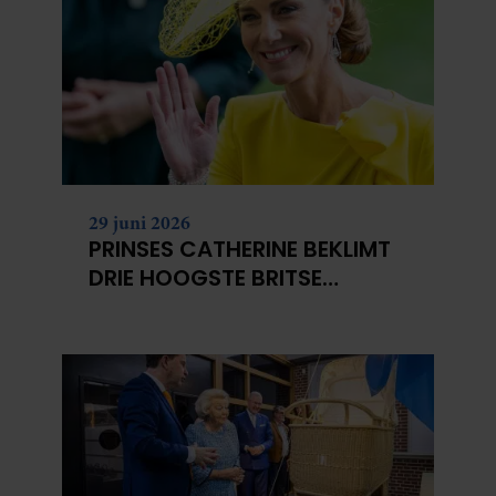
29 juni 2026
PRINSES CATHERINE BEKLIMT
DRIE HOOGSTE BRITSE
BERGEN VOOR
KANKERONDERZOEK