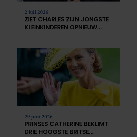
2 juli 2026
ZIET CHARLES ZIJN JONGSTE
KLEINKINDEREN OPNIEUW
NIET?
29 juni 2026
PRINSES CATHERINE BEKLIMT
DRIE HOOGSTE BRITSE