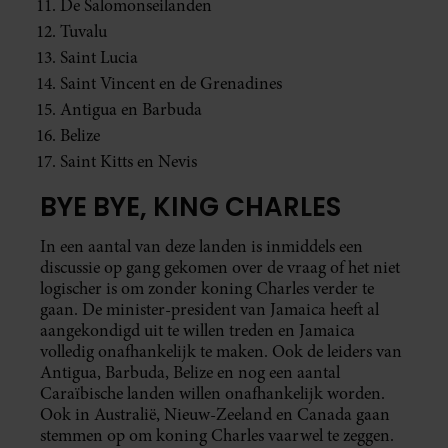
De Salomonseilanden
Tuvalu
Saint Lucia
Saint Vincent en de Grenadines
Antigua en Barbuda
Belize
Saint Kitts en Nevis
BYE BYE, KING CHARLES
In een aantal van deze landen is inmiddels een
discussie op gang gekomen over de vraag of het niet
logischer is om zonder koning Charles verder te
gaan. De minister-president van Jamaica heeft al
aangekondigd uit te willen treden en Jamaica
volledig onafhankelijk te maken. Ook de leiders van
Antigua, Barbuda, Belize en nog een aantal
Caraïbische landen willen onafhankelijk worden.
Ook in Australië, Nieuw-Zeeland en Canada gaan
stemmen op om koning Charles vaarwel te zeggen.