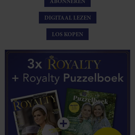
ABONNEREN
DIGITAAL LEZEN
LOS KOPEN