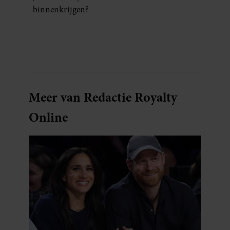
binnenkrijgen?
Meer van Redactie Royalty
Online