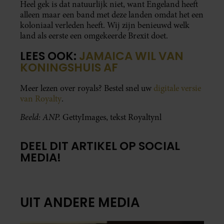
Heel gek is dat natuurlijk niet, want Engeland heeft
alleen maar een band met deze landen omdat het een
koloniaal verleden heeft. Wij zijn benieuwd welk
land als eerste een omgekeerde Brexit doet.
LEES OOK:
JAMAICA WIL VAN
KONINGSHUIS AF
Meer lezen over royals? Bestel snel uw
digitale versie
van Royalty
.
Beeld: ANP.
GettyImages, tekst Royaltynl
DEEL DIT ARTIKEL OP SOCIAL
MEDIA!
UIT ANDERE MEDIA