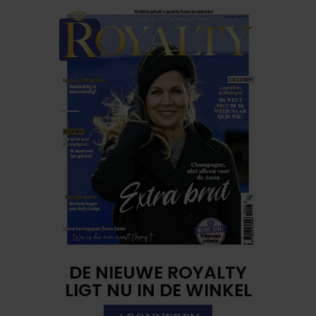
DE NIEUWE ROYALTY
LIGT NU IN DE WINKEL