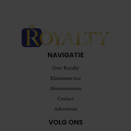
NAVIGATIE
Over Royalty
Klantenservice
Abonnementen
Contact
Adverteren
VOLG ONS