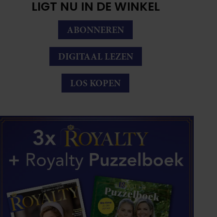
LIGT NU IN DE WINKEL
ABONNEREN
DIGITAAL LEZEN
LOS KOPEN