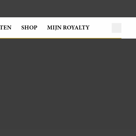
TEN
SHOP
MIJN ROYALTY