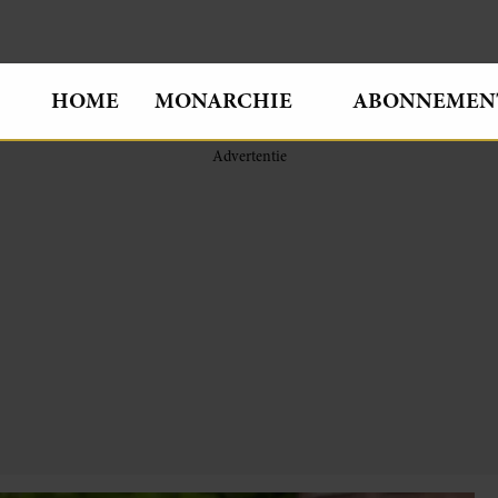
HOME
MONARCHIE
ABONNEMEN