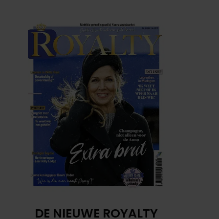
DE NIEUWE ROYALTY