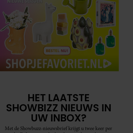
HET LAATSTE
SHOWBIZZ NIEUWS IN
UW INBOX?
Met de Showbuzz-nieuwsbrief krijgt u twee keer per